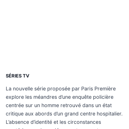
SÉRIES TV
La nouvelle série proposée par Paris Première
explore les méandres d’une enquête policière
centrée sur un homme retrouvé dans un état
critique aux abords d’un grand centre hospitalier.
L’absence d’identité et les circonstances