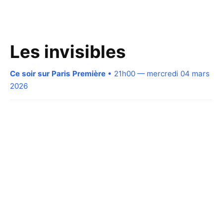
Les invisibles
Ce soir sur Paris Première
• 21h00 — mercredi 04 mars
2026