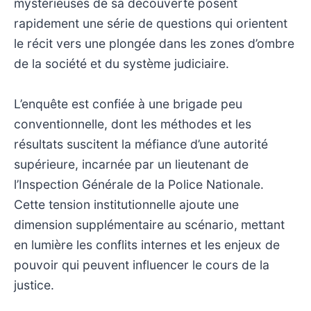
mystérieuses de sa découverte posent
rapidement une série de questions qui orientent
le récit vers une plongée dans les zones d’ombre
de la société et du système judiciaire.
L’enquête est confiée à une brigade peu
conventionnelle, dont les méthodes et les
résultats suscitent la méfiance d’une autorité
supérieure, incarnée par un lieutenant de
l’Inspection Générale de la Police Nationale.
Cette tension institutionnelle ajoute une
dimension supplémentaire au scénario, mettant
en lumière les conflits internes et les enjeux de
pouvoir qui peuvent influencer le cours de la
justice.