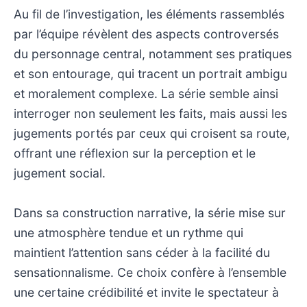
Au fil de l’investigation, les éléments rassemblés
par l’équipe révèlent des aspects controversés
du personnage central, notamment ses pratiques
et son entourage, qui tracent un portrait ambigu
et moralement complexe. La série semble ainsi
interroger non seulement les faits, mais aussi les
jugements portés par ceux qui croisent sa route,
offrant une réflexion sur la perception et le
jugement social.
Dans sa construction narrative, la série mise sur
une atmosphère tendue et un rythme qui
maintient l’attention sans céder à la facilité du
sensationnalisme. Ce choix confère à l’ensemble
une certaine crédibilité et invite le spectateur à