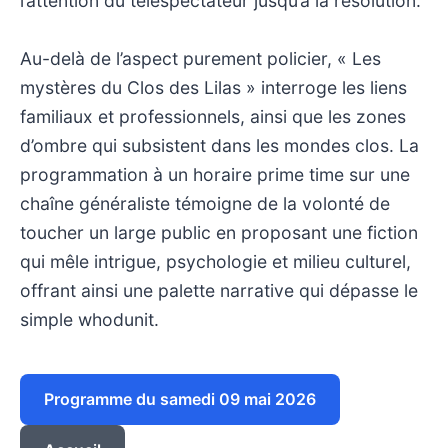
l’attention du téléspectateur jusqu’à la résolution.
Au-delà de l’aspect purement policier, « Les
mystères du Clos des Lilas » interroge les liens
familiaux et professionnels, ainsi que les zones
d’ombre qui subsistent dans les mondes clos. La
programmation à un horaire prime time sur une
chaîne généraliste témoigne de la volonté de
toucher un large public en proposant une fiction
qui mêle intrigue, psychologie et milieu culturel,
offrant ainsi une palette narrative qui dépasse le
simple whodunit.
Programme du samedi 09 mai 2026