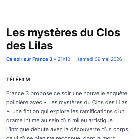
Les mystères du Clos
des Lilas
Ce soir sur France 3
• 21h10 — samedi 09 mai 2026
TÉLÉFILM
France 3 propose ce soir une nouvelle enquête
policière avec « Les mystères du Clos des Lilas
», une fiction qui explore les ramifications d’un
drame intime au sein d’un milieu artistique.
L’intrigue débute avec la découverte d’un corps,
celui d’une pianiste reconnue, dont la mort