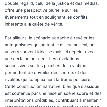
double regard, celui de la justice et des médias,
offre une perspective plurielle sur les
événements tout en soulignant les conflits
inhérents à la quête de vérité.
Par ailleurs, le scénario s’attache à révéler les
antagonismes qui agitent le milieu musical, un
univers souvent idéalisé mais ici dépeint avec
une certaine noirceur. Les révélations
successives sur les proches de la victime
permettent de dévoiler des secrets et des
rivalités qui complexifient la trame policière.
Cette construction narrative, bien que classique,
est soutenue par une mise en scène sobre et des
interprétations crédibles, contribuant à maintenir