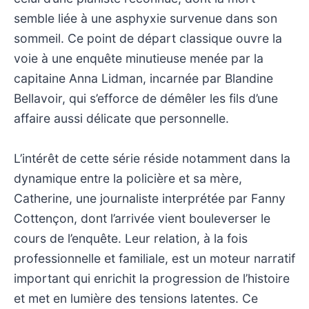
semble liée à une asphyxie survenue dans son
sommeil. Ce point de départ classique ouvre la
voie à une enquête minutieuse menée par la
capitaine Anna Lidman, incarnée par Blandine
Bellavoir, qui s’efforce de démêler les fils d’une
affaire aussi délicate que personnelle.
L’intérêt de cette série réside notamment dans la
dynamique entre la policière et sa mère,
Catherine, une journaliste interprétée par Fanny
Cottençon, dont l’arrivée vient bouleverser le
cours de l’enquête. Leur relation, à la fois
professionnelle et familiale, est un moteur narratif
important qui enrichit la progression de l’histoire
et met en lumière des tensions latentes. Ce