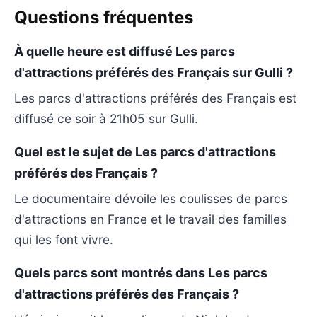
Questions fréquentes
À quelle heure est diffusé Les parcs
d'attractions préférés des Français sur Gulli ?
Les parcs d'attractions préférés des Français est
diffusé ce soir à 21h05 sur Gulli.
Quel est le sujet de Les parcs d'attractions
préférés des Français ?
Le documentaire dévoile les coulisses de parcs
d'attractions en France et le travail des familles
qui les font vivre.
Quels parcs sont montrés dans Les parcs
d'attractions préférés des Français ?