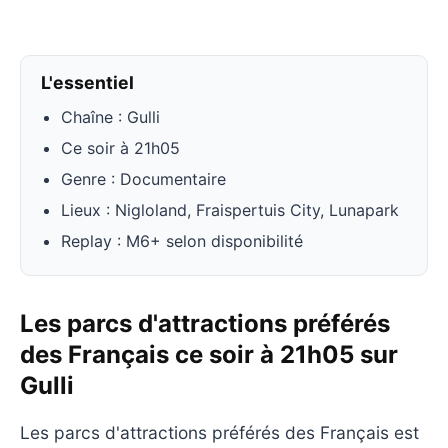
L'essentiel
Chaîne : Gulli
Ce soir à 21h05
Genre : Documentaire
Lieux : Nigloland, Fraispertuis City, Lunapark
Replay : M6+ selon disponibilité
Les parcs d'attractions préférés
des Français ce soir à 21h05 sur
Gulli
Les parcs d'attractions préférés des Français est