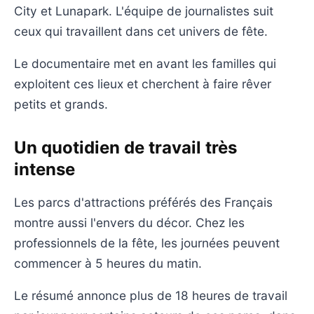
City et Lunapark. L'équipe de journalistes suit
ceux qui travaillent dans cet univers de fête.
Le documentaire met en avant les familles qui
exploitent ces lieux et cherchent à faire rêver
petits et grands.
Un quotidien de travail très
intense
Les parcs d'attractions préférés des Français
montre aussi l'envers du décor. Chez les
professionnels de la fête, les journées peuvent
commencer à 5 heures du matin.
Le résumé annonce plus de 18 heures de travail