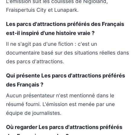
L'émission suit les coulisses de Nigloland,
Fraispertuis City et Lunapark.
Les parcs d'attractions préférés des Français
est-il inspiré d'une histoire vraie ?
Il ne s'agit pas d'une fiction : c'est un
documentaire basé sur des situations réelles dans
des parcs d'attractions.
Qui présente Les parcs d'attractions préférés
des Français ?
Aucun présentateur n'est mentionné dans le
résumé fourni. L'émission est menée par une
équipe de journalistes.
Où regarder Les parcs d'attractions préférés