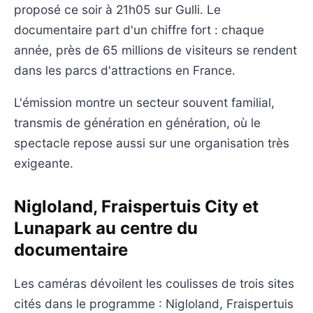
proposé ce soir à 21h05 sur Gulli. Le
documentaire part d'un chiffre fort : chaque
année, près de 65 millions de visiteurs se rendent
dans les parcs d'attractions en France.
L'émission montre un secteur souvent familial,
transmis de génération en génération, où le
spectacle repose aussi sur une organisation très
exigeante.
Nigloland, Fraispertuis City et
Lunapark au centre du
documentaire
Les caméras dévoilent les coulisses de trois sites
cités dans le programme : Nigloland, Fraispertuis