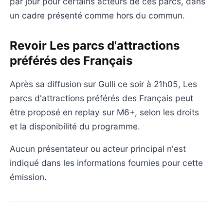
par jour pour certains acteurs de ces parcs, dans
un cadre présenté comme hors du commun.
Revoir Les parcs d'attractions
préférés des Français
Après sa diffusion sur Gulli ce soir à 21h05, Les
parcs d'attractions préférés des Français peut
être proposé en replay sur M6+, selon les droits
et la disponibilité du programme.
Aucun présentateur ou acteur principal n'est
indiqué dans les informations fournies pour cette
émission.