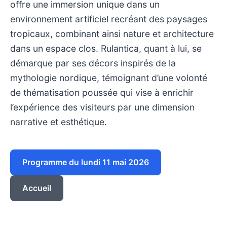
offre une immersion unique dans un
environnement artificiel recréant des paysages
tropicaux, combinant ainsi nature et architecture
dans un espace clos. Rulantica, quant à lui, se
démarque par ses décors inspirés de la
mythologie nordique, témoignant d’une volonté
de thématisation poussée qui vise à enrichir
l’expérience des visiteurs par une dimension
narrative et esthétique.
Programme du lundi 11 mai 2026
Accueil