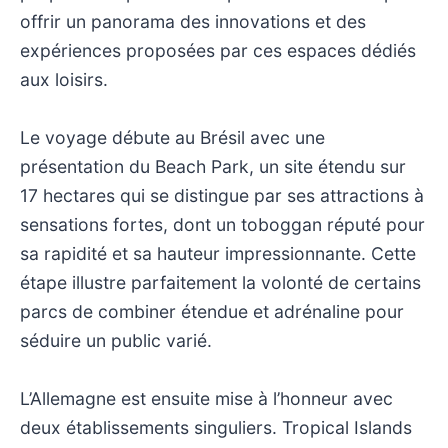
offrir un panorama des innovations et des
expériences proposées par ces espaces dédiés
aux loisirs.
Le voyage débute au Brésil avec une
présentation du Beach Park, un site étendu sur
17 hectares qui se distingue par ses attractions à
sensations fortes, dont un toboggan réputé pour
sa rapidité et sa hauteur impressionnante. Cette
étape illustre parfaitement la volonté de certains
parcs de combiner étendue et adrénaline pour
séduire un public varié.
L’Allemagne est ensuite mise à l’honneur avec
deux établissements singuliers. Tropical Islands