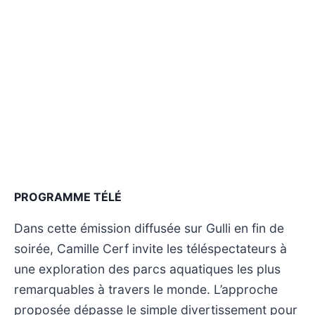
PROGRAMME TÉLÉ
Dans cette émission diffusée sur Gulli en fin de
soirée, Camille Cerf invite les téléspectateurs à
une exploration des parcs aquatiques les plus
remarquables à travers le monde. L’approche
proposée dépasse le simple divertissement pour