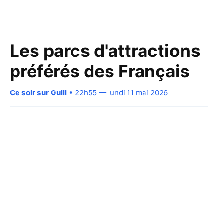
Les parcs d'attractions
préférés des Français
Ce soir sur Gulli
• 22h55 — lundi 11 mai 2026