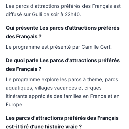
Les parcs d'attractions préférés des Français est
diffusé sur Gulli ce soir à 22h40.
Qui présente Les parcs d'attractions préférés
des Français ?
Le programme est présenté par Camille Cerf.
De quoi parle Les parcs d'attractions préférés
des Français ?
Le programme explore les parcs à thème, parcs
aquatiques, villages vacances et cirques
itinérants appréciés des familles en France et en
Europe.
Les parcs d'attractions préférés des Français
est-il tiré d'une histoire vraie ?