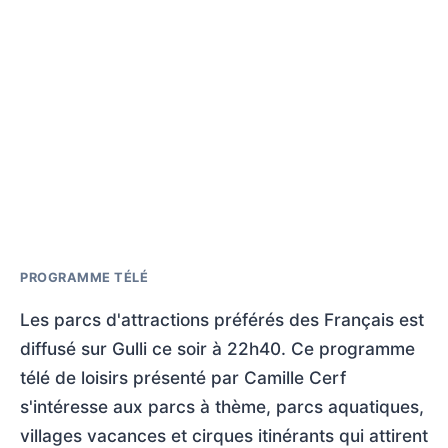
PROGRAMME TÉLÉ
Les parcs d'attractions préférés des Français est
diffusé sur Gulli ce soir à 22h40. Ce programme
télé de loisirs présenté par Camille Cerf
s'intéresse aux parcs à thème, parcs aquatiques,
villages vacances et cirques itinérants qui attirent