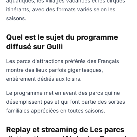
aquatiques, les villages vacances et les cirques
itinérants, avec des formats variés selon les
saisons.
Quel est le sujet du programme
diffusé sur Gulli
Les parcs d'attractions préférés des Français
montre des lieux parfois gigantesques,
entièrement dédiés aux loisirs.
Le programme met en avant des parcs qui ne
désemplissent pas et qui font partie des sorties
familiales appréciées en toutes saisons.
Replay et streaming de Les parcs