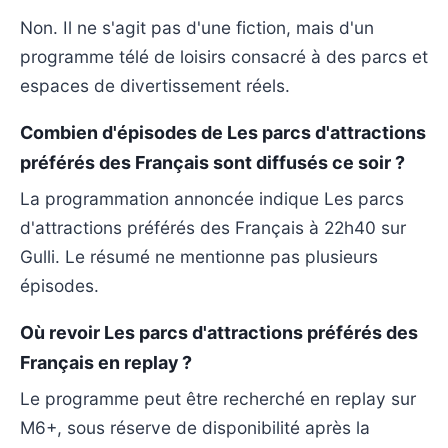
Non. Il ne s'agit pas d'une fiction, mais d'un
programme télé de loisirs consacré à des parcs et
espaces de divertissement réels.
Combien d'épisodes de Les parcs d'attractions
préférés des Français sont diffusés ce soir ?
La programmation annoncée indique Les parcs
d'attractions préférés des Français à 22h40 sur
Gulli. Le résumé ne mentionne pas plusieurs
épisodes.
Où revoir Les parcs d'attractions préférés des
Français en replay ?
Le programme peut être recherché en replay sur
M6+, sous réserve de disponibilité après la