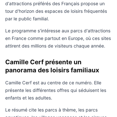
d'attractions préférés des Français propose un
tour d'horizon des espaces de loisirs fréquentés
par le public familial.
Le programme s'intéresse aux parcs d'attractions
en France comme partout en Europe, où ces sites
attirent des millions de visiteurs chaque année.
Camille Cerf présente un
panorama des loisirs familiaux
Camille Cerf est au centre de ce numéro. Elle
présente les différentes offres qui séduisent les
enfants et les adultes.
Le résumé cite les parcs à thème, les parcs