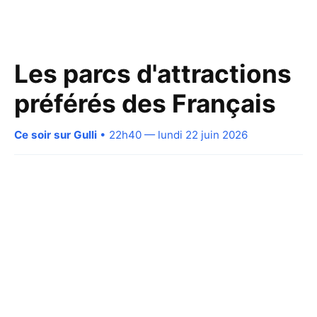
Les parcs d'attractions
préférés des Français
Ce soir sur Gulli
• 22h40 — lundi 22 juin 2026