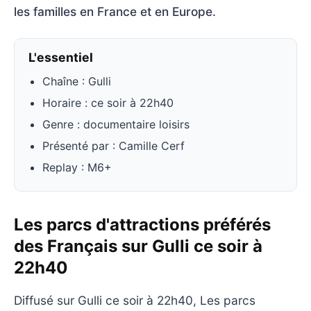
les familles en France et en Europe.
L'essentiel
Chaîne : Gulli
Horaire : ce soir à 22h40
Genre : documentaire loisirs
Présenté par : Camille Cerf
Replay : M6+
Les parcs d'attractions préférés
des Français sur Gulli ce soir à
22h40
Diffusé sur Gulli ce soir à 22h40, Les parcs