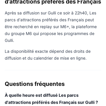
d'attractions préférés des Français
Après sa diffusion sur Gulli ce soir à 22h40, Les
parcs d'attractions préférés des Français peut
être recherché en replay sur M6+, la plateforme
du groupe M6 qui propose les programmes de
Gulli.
La disponibilité exacte dépend des droits de
diffusion et du calendrier de mise en ligne.
Questions fréquentes
À quelle heure est diffusé Les parcs
d'attractions préférés des Français sur Gulli ?