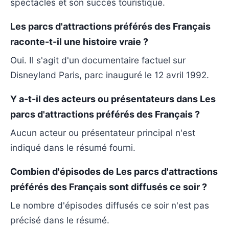
spectacles et son succès touristique.
Les parcs d'attractions préférés des Français
raconte-t-il une histoire vraie ?
Oui. Il s'agit d'un documentaire factuel sur
Disneyland Paris, parc inauguré le 12 avril 1992.
Y a-t-il des acteurs ou présentateurs dans Les
parcs d'attractions préférés des Français ?
Aucun acteur ou présentateur principal n'est
indiqué dans le résumé fourni.
Combien d'épisodes de Les parcs d'attractions
préférés des Français sont diffusés ce soir ?
Le nombre d'épisodes diffusés ce soir n'est pas
précisé dans le résumé.