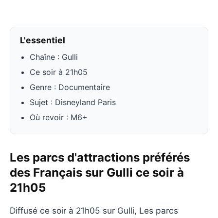
L'essentiel
Chaîne : Gulli
Ce soir à 21h05
Genre : Documentaire
Sujet : Disneyland Paris
Où revoir : M6+
Les parcs d'attractions préférés
des Français sur Gulli ce soir à
21h05
Diffusé ce soir à 21h05 sur Gulli, Les parcs