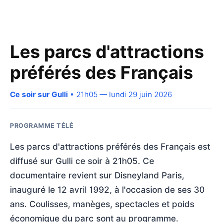
Les parcs d'attractions
préférés des Français
Ce soir sur Gulli
• 21h05 — lundi 29 juin 2026
PROGRAMME TÉLÉ
Les parcs d'attractions préférés des Français est
diffusé sur Gulli ce soir à 21h05. Ce
documentaire revient sur Disneyland Paris,
inauguré le 12 avril 1992, à l'occasion de ses 30
ans. Coulisses, manèges, spectacles et poids
économique du parc sont au programme.