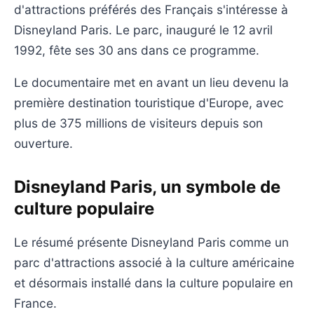
d'attractions préférés des Français s'intéresse à
Disneyland Paris. Le parc, inauguré le 12 avril
1992, fête ses 30 ans dans ce programme.
Le documentaire met en avant un lieu devenu la
première destination touristique d'Europe, avec
plus de 375 millions de visiteurs depuis son
ouverture.
Disneyland Paris, un symbole de
culture populaire
Le résumé présente Disneyland Paris comme un
parc d'attractions associé à la culture américaine
et désormais installé dans la culture populaire en
France.