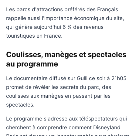
Les parcs d'attractions préférés des Français
rappelle aussi l'importance économique du site,
qui génère aujourd'hui 6 % des revenus
touristiques en France.
Coulisses, manèges et spectacles
au programme
Le documentaire diffusé sur Gulli ce soir à 21h05
promet de révéler les secrets du parc, des
coulisses aux manèges en passant par les
spectacles.
Le programme s'adresse aux téléspectateurs qui
cherchent à comprendre comment Disneyland