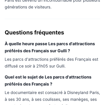
Paris est devenu un incontournable pour plusieurs
générations de visiteurs.
Questions fréquentes
À quelle heure passe Les parcs d'attractions
préférés des Français sur Gulli ?
Les parcs d'attractions préférés des Français est
diffusé ce soir à 21h05 sur Gulli.
Quel est le sujet de Les parcs d'attractions
préférés des Français ?
Le documentaire est consacré à Disneyland Paris,
à ses 30 ans, à ses coulisses, ses manèges, ses