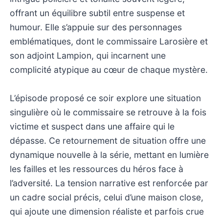
offrant un équilibre subtil entre suspense et
humour. Elle s’appuie sur des personnages
emblématiques, dont le commissaire Larosière et
son adjoint Lampion, qui incarnent une
complicité atypique au cœur de chaque mystère.
L’épisode proposé ce soir explore une situation
singulière où le commissaire se retrouve à la fois
victime et suspect dans une affaire qui le
dépasse. Ce retournement de situation offre une
dynamique nouvelle à la série, mettant en lumière
les failles et les ressources du héros face à
l’adversité. La tension narrative est renforcée par
un cadre social précis, celui d’une maison close,
qui ajoute une dimension réaliste et parfois crue