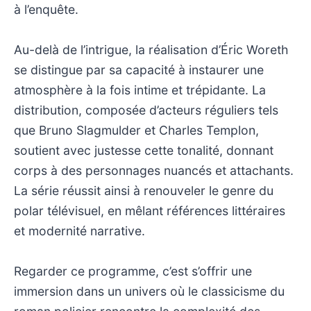
à l’enquête.
Au-delà de l’intrigue, la réalisation d’Éric Woreth
se distingue par sa capacité à instaurer une
atmosphère à la fois intime et trépidante. La
distribution, composée d’acteurs réguliers tels
que Bruno Slagmulder et Charles Templon,
soutient avec justesse cette tonalité, donnant
corps à des personnages nuancés et attachants.
La série réussit ainsi à renouveler le genre du
polar télévisuel, en mêlant références littéraires
et modernité narrative.
Regarder ce programme, c’est s’offrir une
immersion dans un univers où le classicisme du