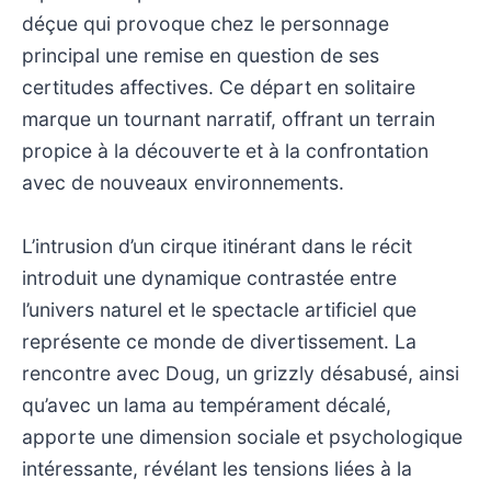
déçue qui provoque chez le personnage
principal une remise en question de ses
certitudes affectives. Ce départ en solitaire
marque un tournant narratif, offrant un terrain
propice à la découverte et à la confrontation
avec de nouveaux environnements.
L’intrusion d’un cirque itinérant dans le récit
introduit une dynamique contrastée entre
l’univers naturel et le spectacle artificiel que
représente ce monde de divertissement. La
rencontre avec Doug, un grizzly désabusé, ainsi
qu’avec un lama au tempérament décalé,
apporte une dimension sociale et psychologique
intéressante, révélant les tensions liées à la