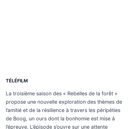
TÉLÉFILM
La troisième saison des « Rebelles de la forêt »
propose une nouvelle exploration des thèmes de
l’amitié et de la résilience à travers les péripéties
de Boog, un ours dont la bonhomie est mise à
l’épreuve. L’épisode s’ouvre sur une attente