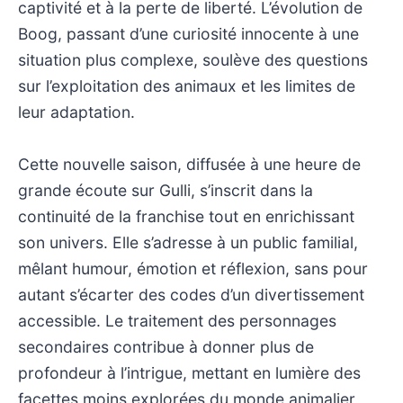
captivité et à la perte de liberté. L’évolution de
Boog, passant d’une curiosité innocente à une
situation plus complexe, soulève des questions
sur l’exploitation des animaux et les limites de
leur adaptation.
Cette nouvelle saison, diffusée à une heure de
grande écoute sur Gulli, s’inscrit dans la
continuité de la franchise tout en enrichissant
son univers. Elle s’adresse à un public familial,
mêlant humour, émotion et réflexion, sans pour
autant s’écarter des codes d’un divertissement
accessible. Le traitement des personnages
secondaires contribue à donner plus de
profondeur à l’intrigue, mettant en lumière des
facettes moins explorées du monde animalier