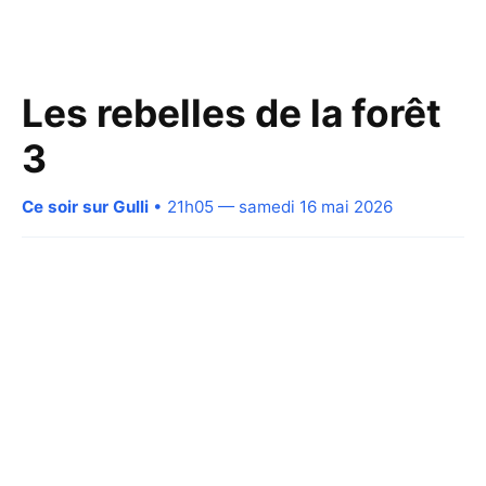
Les rebelles de la forêt
3
Ce soir sur Gulli
• 21h05 — samedi 16 mai 2026