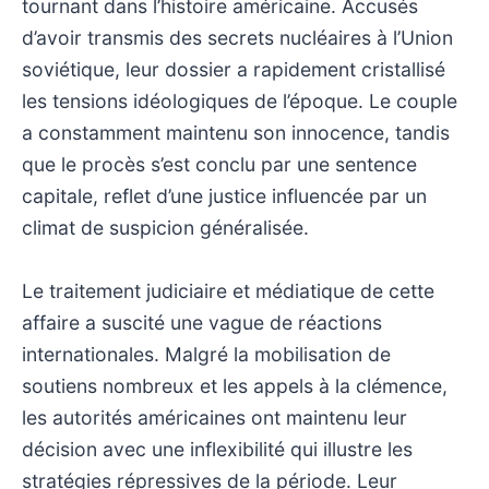
tournant dans l’histoire américaine. Accusés
d’avoir transmis des secrets nucléaires à l’Union
soviétique, leur dossier a rapidement cristallisé
les tensions idéologiques de l’époque. Le couple
a constamment maintenu son innocence, tandis
que le procès s’est conclu par une sentence
capitale, reflet d’une justice influencée par un
climat de suspicion généralisée.
Le traitement judiciaire et médiatique de cette
affaire a suscité une vague de réactions
internationales. Malgré la mobilisation de
soutiens nombreux et les appels à la clémence,
les autorités américaines ont maintenu leur
décision avec une inflexibilité qui illustre les
stratégies répressives de la période. Leur