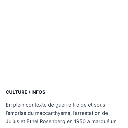
CULTURE / INFOS
En plein contexte de guerre froide et sous
l’emprise du maccarthysme, l’arrestation de
Julius et Ethel Rosenberg en 1950 a marqué un