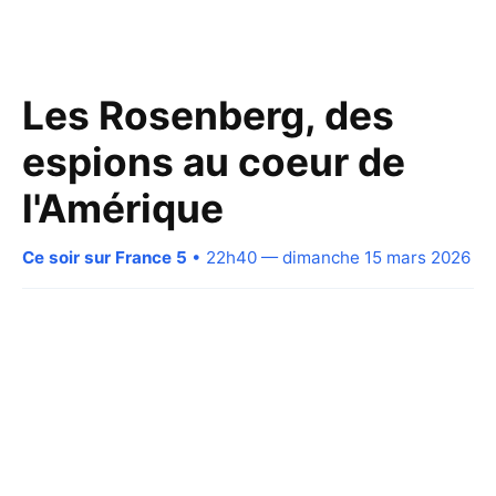
Les Rosenberg, des
espions au coeur de
l'Amérique
Ce soir sur France 5
• 22h40 — dimanche 15 mars 2026