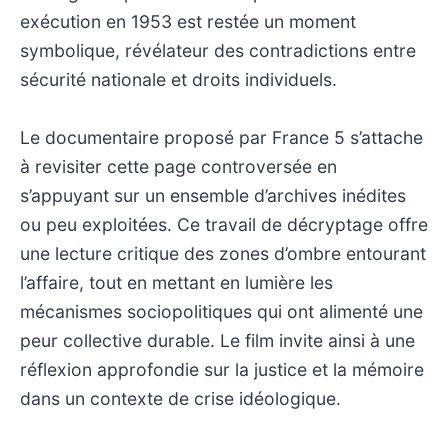
exécution en 1953 est restée un moment
symbolique, révélateur des contradictions entre
sécurité nationale et droits individuels.
Le documentaire proposé par France 5 s’attache
à revisiter cette page controversée en
s’appuyant sur un ensemble d’archives inédites
ou peu exploitées. Ce travail de décryptage offre
une lecture critique des zones d’ombre entourant
l’affaire, tout en mettant en lumière les
mécanismes sociopolitiques qui ont alimenté une
peur collective durable. Le film invite ainsi à une
réflexion approfondie sur la justice et la mémoire
dans un contexte de crise idéologique.