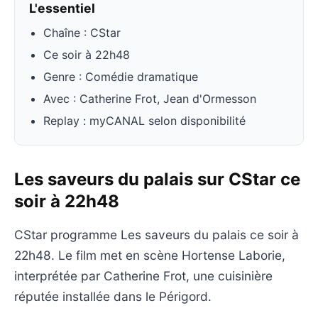
L'essentiel
Chaîne : CStar
Ce soir à 22h48
Genre : Comédie dramatique
Avec : Catherine Frot, Jean d'Ormesson
Replay : myCANAL selon disponibilité
Les saveurs du palais sur CStar ce
soir à 22h48
CStar programme Les saveurs du palais ce soir à
22h48. Le film met en scène Hortense Laborie,
interprétée par Catherine Frot, une cuisinière
réputée installée dans le Périgord.