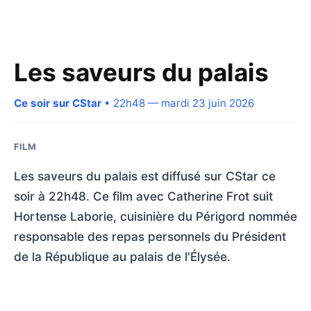
Les saveurs du palais
Ce soir sur CStar
• 22h48 — mardi 23 juin 2026
FILM
Les saveurs du palais est diffusé sur CStar ce
soir à 22h48. Ce film avec Catherine Frot suit
Hortense Laborie, cuisinière du Périgord nommée
responsable des repas personnels du Président
de la République au palais de l'Élysée.