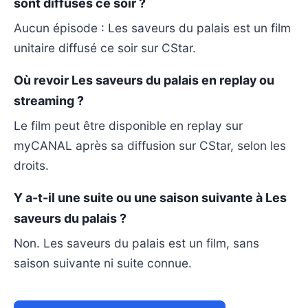
sont diffusés ce soir ?
Aucun épisode : Les saveurs du palais est un film
unitaire diffusé ce soir sur CStar.
Où revoir Les saveurs du palais en replay ou
streaming ?
Le film peut être disponible en replay sur
myCANAL après sa diffusion sur CStar, selon les
droits.
Y a-t-il une suite ou une saison suivante à Les
saveurs du palais ?
Non. Les saveurs du palais est un film, sans
saison suivante ni suite connue.