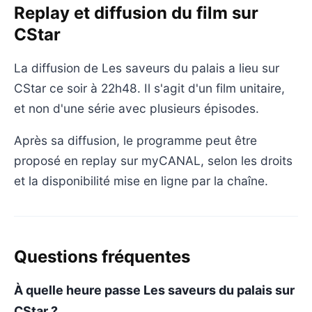
Replay et diffusion du film sur
CStar
La diffusion de Les saveurs du palais a lieu sur
CStar ce soir à 22h48. Il s'agit d'un film unitaire,
et non d'une série avec plusieurs épisodes.
Après sa diffusion, le programme peut être
proposé en replay sur myCANAL, selon les droits
et la disponibilité mise en ligne par la chaîne.
Questions fréquentes
À quelle heure passe Les saveurs du palais sur
CStar ?