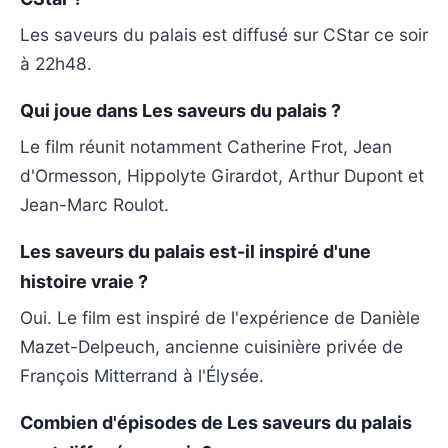
Les saveurs du palais est diffusé sur CStar ce soir
à 22h48.
Qui joue dans Les saveurs du palais ?
Le film réunit notamment Catherine Frot, Jean
d'Ormesson, Hippolyte Girardot, Arthur Dupont et
Jean-Marc Roulot.
Les saveurs du palais est-il inspiré d'une
histoire vraie ?
Oui. Le film est inspiré de l'expérience de Danièle
Mazet-Delpeuch, ancienne cuisinière privée de
François Mitterrand à l'Élysée.
Combien d'épisodes de Les saveurs du palais