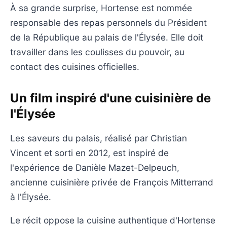
À sa grande surprise, Hortense est nommée
responsable des repas personnels du Président
de la République au palais de l'Élysée. Elle doit
travailler dans les coulisses du pouvoir, au
contact des cuisines officielles.
Un film inspiré d'une cuisinière de
l'Élysée
Les saveurs du palais, réalisé par Christian
Vincent et sorti en 2012, est inspiré de
l'expérience de Danièle Mazet-Delpeuch,
ancienne cuisinière privée de François Mitterrand
à l'Élysée.
Le récit oppose la cuisine authentique d'Hortense