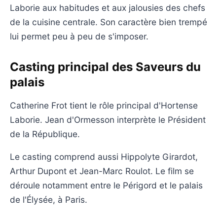
Laborie aux habitudes et aux jalousies des chefs
de la cuisine centrale. Son caractère bien trempé
lui permet peu à peu de s'imposer.
Casting principal des Saveurs du
palais
Catherine Frot tient le rôle principal d'Hortense
Laborie. Jean d'Ormesson interprète le Président
de la République.
Le casting comprend aussi Hippolyte Girardot,
Arthur Dupont et Jean-Marc Roulot. Le film se
déroule notamment entre le Périgord et le palais
de l'Élysée, à Paris.