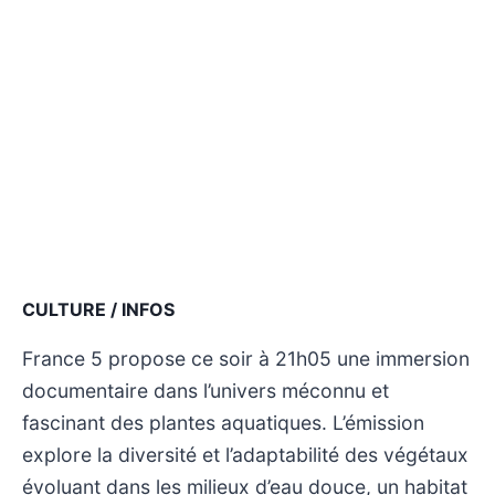
CULTURE / INFOS
France 5 propose ce soir à 21h05 une immersion
documentaire dans l’univers méconnu et
fascinant des plantes aquatiques. L’émission
explore la diversité et l’adaptabilité des végétaux
évoluant dans les milieux d’eau douce, un habitat