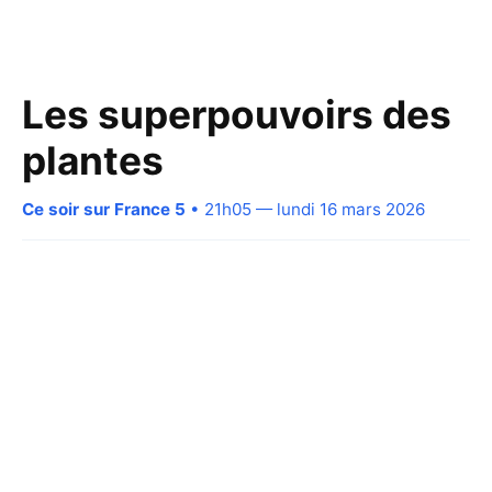
Les superpouvoirs des
plantes
Ce soir sur France 5
• 21h05 — lundi 16 mars 2026