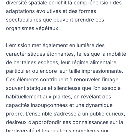
diversité spatiale enrichit la compréhension des
adaptations évolutives et des formes
spectaculaires que peuvent prendre ces
organismes végétaux.
L’émission met également en lumière des
caractéristiques étonnantes, telles que la mobilité
de certaines espèces, leur régime alimentaire
particulier ou encore leur taille impressionnante.
Ces éléments contribuent à renouveler l’image
souvent statique et silencieuse que l’on associe
habituellement aux plantes, en révélant des
capacités insoupçonnées et une dynamique
propre. L’ensemble s’adresse à un public curieux,
désireux d’approfondir ses connaissances sur la
biodiversité et les relations complexes qui