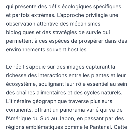
qui présente des défis écologiques spécifiques
et parfois extrêmes. L’approche privilégie une
observation attentive des mécanismes
biologiques et des stratégies de survie qui
permettent à ces espèces de prospérer dans des
environnements souvent hostiles.
Le récit s’appuie sur des images capturant la
richesse des interactions entre les plantes et leur
écosystème, soulignant leur rôle essentiel au sein
des chaînes alimentaires et des cycles naturels.
L’itinéraire géographique traverse plusieurs
continents, offrant un panorama varié qui va de
l’Amérique du Sud au Japon, en passant par des
régions emblématiques comme le Pantanal. Cette