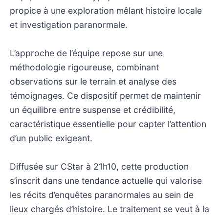
propice à une exploration mêlant histoire locale
et investigation paranormale.
L’approche de l’équipe repose sur une
méthodologie rigoureuse, combinant
observations sur le terrain et analyse des
témoignages. Ce dispositif permet de maintenir
un équilibre entre suspense et crédibilité,
caractéristique essentielle pour capter l’attention
d’un public exigeant.
Diffusée sur CStar à 21h10, cette production
s’inscrit dans une tendance actuelle qui valorise
les récits d’enquêtes paranormales au sein de
lieux chargés d’histoire. Le traitement se veut à la