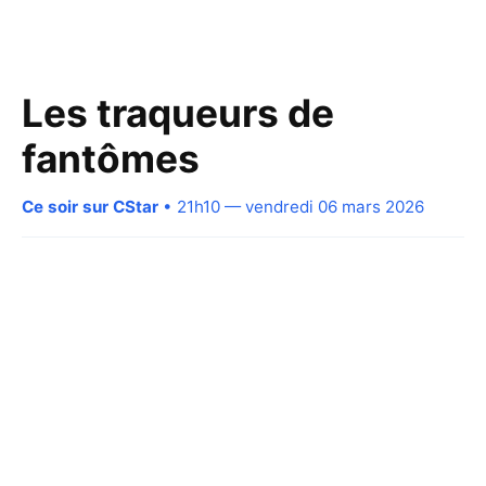
Les traqueurs de
fantômes
Ce soir sur CStar
• 21h10 — vendredi 06 mars 2026