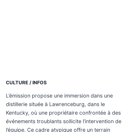
CULTURE / INFOS
L’émission propose une immersion dans une
distillerie située à Lawrenceburg, dans le
Kentucky, où une propriétaire confrontée à des
événements troublants sollicite l’intervention de
l’équipe. Ce cadre atypique offre un terrain