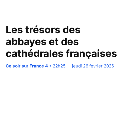
Les trésors des
abbayes et des
cathédrales françaises
Ce soir sur France 4
• 22h25 — jeudi 26 fevrier 2026