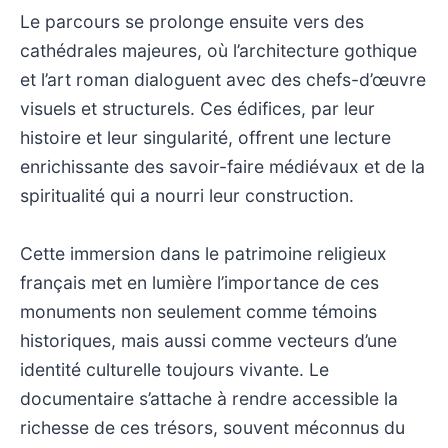
Le parcours se prolonge ensuite vers des
cathédrales majeures, où l’architecture gothique
et l’art roman dialoguent avec des chefs-d’œuvre
visuels et structurels. Ces édifices, par leur
histoire et leur singularité, offrent une lecture
enrichissante des savoir-faire médiévaux et de la
spiritualité qui a nourri leur construction.
Cette immersion dans le patrimoine religieux
français met en lumière l’importance de ces
monuments non seulement comme témoins
historiques, mais aussi comme vecteurs d’une
identité culturelle toujours vivante. Le
documentaire s’attache à rendre accessible la
richesse de ces trésors, souvent méconnus du