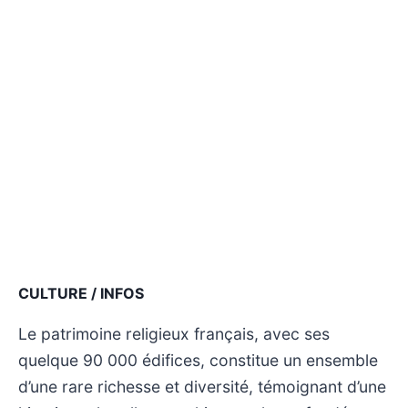
CULTURE / INFOS
Le patrimoine religieux français, avec ses
quelque 90 000 édifices, constitue un ensemble
d’une rare richesse et diversité, témoignant d’une