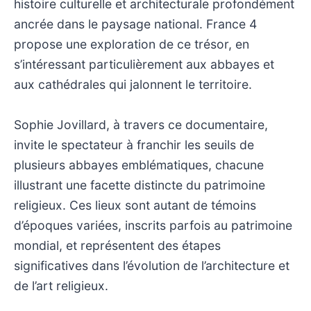
histoire culturelle et architecturale profondément
ancrée dans le paysage national. France 4
propose une exploration de ce trésor, en
s’intéressant particulièrement aux abbayes et
aux cathédrales qui jalonnent le territoire.
Sophie Jovillard, à travers ce documentaire,
invite le spectateur à franchir les seuils de
plusieurs abbayes emblématiques, chacune
illustrant une facette distincte du patrimoine
religieux. Ces lieux sont autant de témoins
d’époques variées, inscrits parfois au patrimoine
mondial, et représentent des étapes
significatives dans l’évolution de l’architecture et
de l’art religieux.