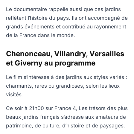
Le documentaire rappelle aussi que ces jardins
reflètent l’histoire du pays. Ils ont accompagné de
grands événements et contribué au rayonnement
de la France dans le monde.
Chenonceau, Villandry, Versailles
et Giverny au programme
Le film s’intéresse à des jardins aux styles variés :
charmants, rares ou grandioses, selon les lieux
visités.
Ce soir à 21h00 sur France 4, Les trésors des plus
beaux jardins français s’adresse aux amateurs de
patrimoine, de culture, d’histoire et de paysages.