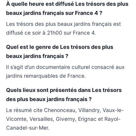
À quelle heure est diffusé Les trésors des plus
beaux jardins français sur France 4 ?
Les trésors des plus beaux jardins français est
diffusé ce soir à 21h00 sur France 4.
Quel est le genre de Les trésors des plus
beaux jardins français ?
Il s’agit d’un documentaire culturel consacré aux
jardins remarquables de France.
Quels lieux sont présentés dans Les trésors
des plus beaux jardins français ?
Le résumé cite Chenonceau, Villandry, Vaux-le-
Vicomte, Versailles, Giverny, Erignac et Rayol-
Canadel-sur-Mer.