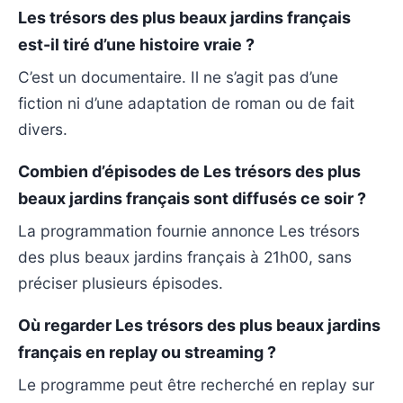
Les trésors des plus beaux jardins français
est-il tiré d’une histoire vraie ?
C’est un documentaire. Il ne s’agit pas d’une
fiction ni d’une adaptation de roman ou de fait
divers.
Combien d’épisodes de Les trésors des plus
beaux jardins français sont diffusés ce soir ?
La programmation fournie annonce Les trésors
des plus beaux jardins français à 21h00, sans
préciser plusieurs épisodes.
Où regarder Les trésors des plus beaux jardins
français en replay ou streaming ?
Le programme peut être recherché en replay sur