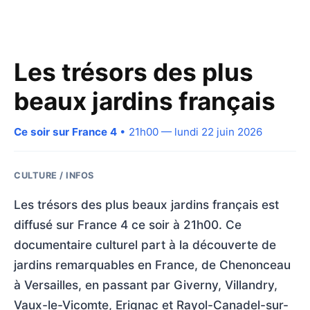
Les trésors des plus
beaux jardins français
Ce soir sur France 4
• 21h00 — lundi 22 juin 2026
CULTURE / INFOS
Les trésors des plus beaux jardins français est
diffusé sur France 4 ce soir à 21h00. Ce
documentaire culturel part à la découverte de
jardins remarquables en France, de Chenonceau
à Versailles, en passant par Giverny, Villandry,
Vaux-le-Vicomte, Erignac et Rayol-Canadel-sur-