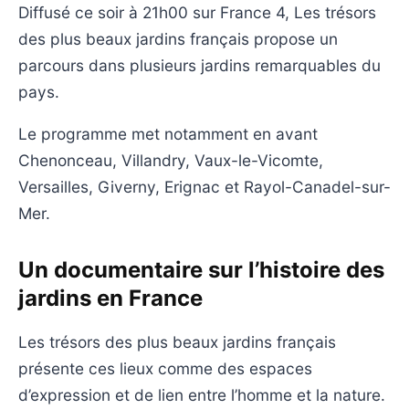
Diffusé ce soir à 21h00 sur France 4, Les trésors
des plus beaux jardins français propose un
parcours dans plusieurs jardins remarquables du
pays.
Le programme met notamment en avant
Chenonceau, Villandry, Vaux-le-Vicomte,
Versailles, Giverny, Erignac et Rayol-Canadel-sur-
Mer.
Un documentaire sur l’histoire des
jardins en France
Les trésors des plus beaux jardins français
présente ces lieux comme des espaces
d’expression et de lien entre l’homme et la nature.