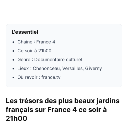
L'essentiel
Chaîne : France 4
Ce soir à 21h00
Genre : Documentaire culturel
Lieux : Chenonceau, Versailles, Giverny
Où revoir : france.tv
Les trésors des plus beaux jardins
français sur France 4 ce soir à
21h00