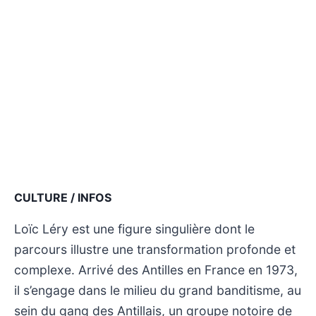
CULTURE / INFOS
Loïc Léry est une figure singulière dont le
parcours illustre une transformation profonde et
complexe. Arrivé des Antilles en France en 1973,
il s’engage dans le milieu du grand banditisme, au
sein du gang des Antillais, un groupe notoire de