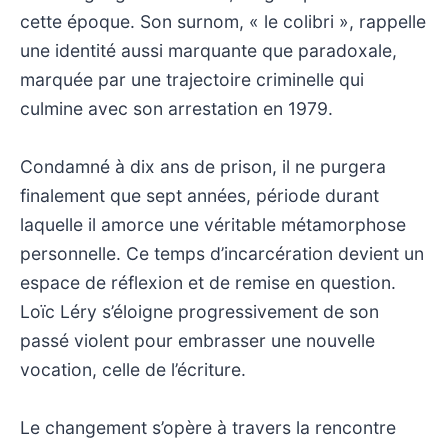
cette époque. Son surnom, « le colibri », rappelle
une identité aussi marquante que paradoxale,
marquée par une trajectoire criminelle qui
culmine avec son arrestation en 1979.
Condamné à dix ans de prison, il ne purgera
finalement que sept années, période durant
laquelle il amorce une véritable métamorphose
personnelle. Ce temps d’incarcération devient un
espace de réflexion et de remise en question.
Loïc Léry s’éloigne progressivement de son
passé violent pour embrasser une nouvelle
vocation, celle de l’écriture.
Le changement s’opère à travers la rencontre