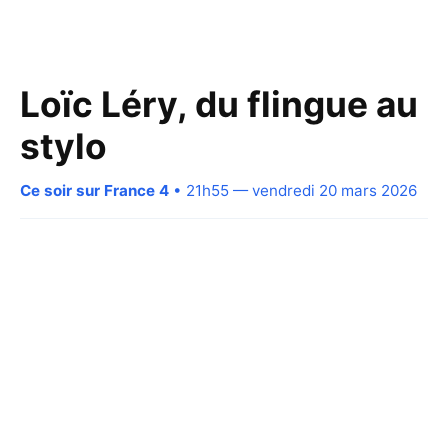
Loïc Léry, du flingue au
stylo
Ce soir sur France 4
• 21h55 — vendredi 20 mars 2026