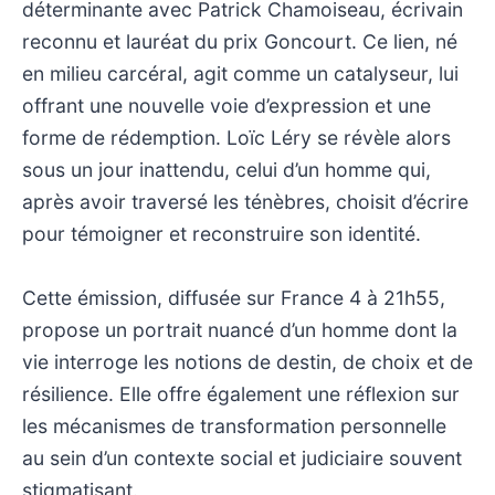
déterminante avec Patrick Chamoiseau, écrivain
reconnu et lauréat du prix Goncourt. Ce lien, né
en milieu carcéral, agit comme un catalyseur, lui
offrant une nouvelle voie d’expression et une
forme de rédemption. Loïc Léry se révèle alors
sous un jour inattendu, celui d’un homme qui,
après avoir traversé les ténèbres, choisit d’écrire
pour témoigner et reconstruire son identité.
Cette émission, diffusée sur France 4 à 21h55,
propose un portrait nuancé d’un homme dont la
vie interroge les notions de destin, de choix et de
résilience. Elle offre également une réflexion sur
les mécanismes de transformation personnelle
au sein d’un contexte social et judiciaire souvent
stigmatisant.