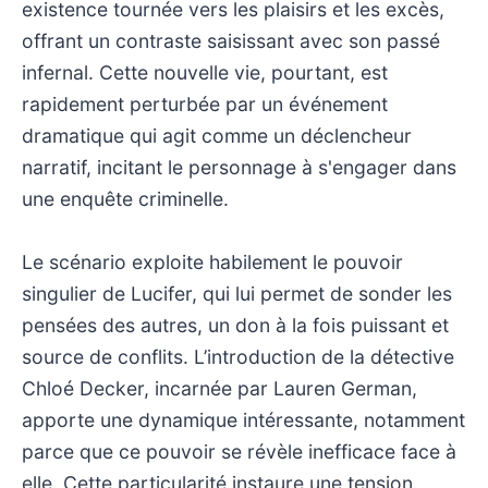
existence tournée vers les plaisirs et les excès,
offrant un contraste saisissant avec son passé
infernal. Cette nouvelle vie, pourtant, est
rapidement perturbée par un événement
dramatique qui agit comme un déclencheur
narratif, incitant le personnage à s'engager dans
une enquête criminelle.
Le scénario exploite habilement le pouvoir
singulier de Lucifer, qui lui permet de sonder les
pensées des autres, un don à la fois puissant et
source de conflits. L’introduction de la détective
Chloé Decker, incarnée par Lauren German,
apporte une dynamique intéressante, notamment
parce que ce pouvoir se révèle inefficace face à
elle. Cette particularité instaure une tension