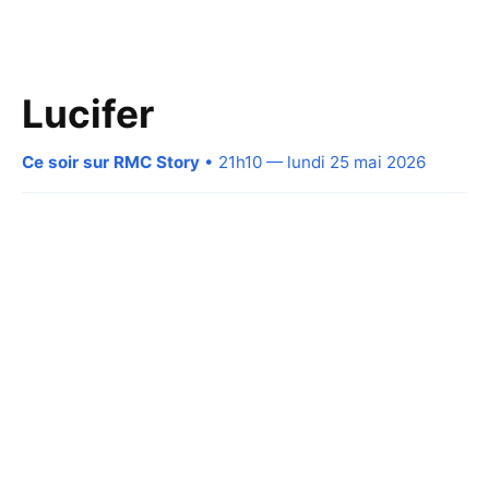
Lucifer
Ce soir sur RMC Story
• 21h10 — lundi 25 mai 2026