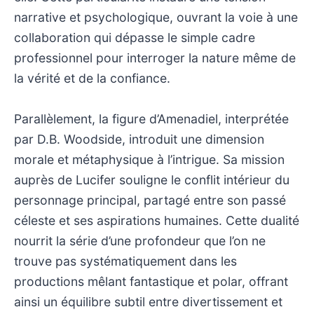
narrative et psychologique, ouvrant la voie à une
collaboration qui dépasse le simple cadre
professionnel pour interroger la nature même de
la vérité et de la confiance.
Parallèlement, la figure d’Amenadiel, interprétée
par D.B. Woodside, introduit une dimension
morale et métaphysique à l’intrigue. Sa mission
auprès de Lucifer souligne le conflit intérieur du
personnage principal, partagé entre son passé
céleste et ses aspirations humaines. Cette dualité
nourrit la série d’une profondeur que l’on ne
trouve pas systématiquement dans les
productions mêlant fantastique et polar, offrant
ainsi un équilibre subtil entre divertissement et