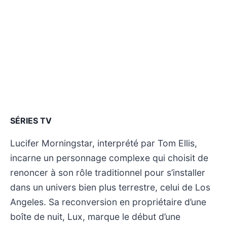
SÉRIES TV
Lucifer Morningstar, interprété par Tom Ellis,
incarne un personnage complexe qui choisit de
renoncer à son rôle traditionnel pour s’installer
dans un univers bien plus terrestre, celui de Los
Angeles. Sa reconversion en propriétaire d’une
boîte de nuit, Lux, marque le début d’une