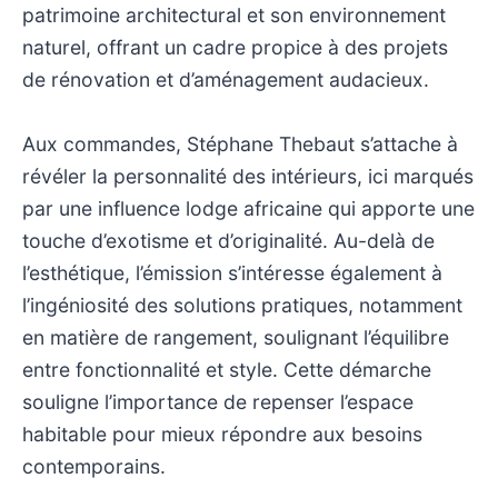
patrimoine architectural et son environnement
naturel, offrant un cadre propice à des projets
de rénovation et d’aménagement audacieux.
Aux commandes, Stéphane Thebaut s’attache à
révéler la personnalité des intérieurs, ici marqués
par une influence lodge africaine qui apporte une
touche d’exotisme et d’originalité. Au-delà de
l’esthétique, l’émission s’intéresse également à
l’ingéniosité des solutions pratiques, notamment
en matière de rangement, soulignant l’équilibre
entre fonctionnalité et style. Cette démarche
souligne l’importance de repenser l’espace
habitable pour mieux répondre aux besoins
contemporains.