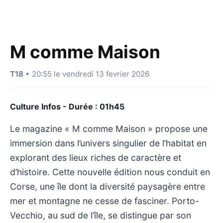
M comme Maison
T18
• 20:55 le vendredi 13 fevrier 2026
Culture Infos - Durée : 01h45
Le magazine « M comme Maison » propose une
immersion dans l’univers singulier de l’habitat en
explorant des lieux riches de caractère et
d’histoire. Cette nouvelle édition nous conduit en
Corse, une île dont la diversité paysagère entre
mer et montagne ne cesse de fasciner. Porto-
Vecchio, au sud de l’île, se distingue par son