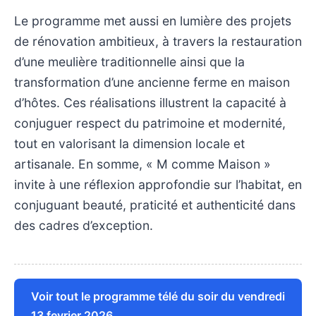
Le programme met aussi en lumière des projets
de rénovation ambitieux, à travers la restauration
d’une meulière traditionnelle ainsi que la
transformation d’une ancienne ferme en maison
d’hôtes. Ces réalisations illustrent la capacité à
conjuguer respect du patrimoine et modernité,
tout en valorisant la dimension locale et
artisanale. En somme, « M comme Maison »
invite à une réflexion approfondie sur l’habitat, en
conjuguant beauté, praticité et authenticité dans
des cadres d’exception.
Voir tout le programme télé du soir du vendredi
13 fevrier 2026