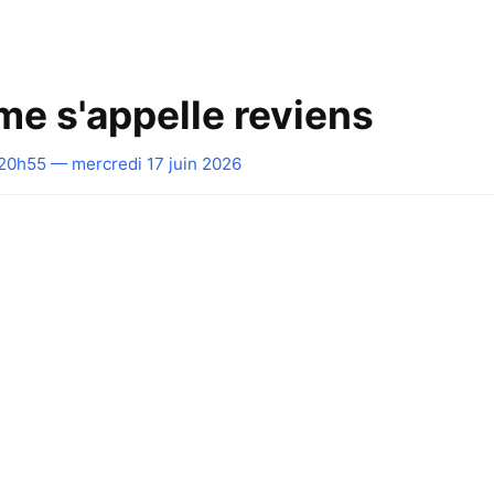
e s'appelle reviens
20h55 — mercredi 17 juin 2026