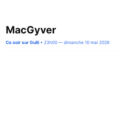
MacGyver
Ce soir sur Gulli
• 23h00 — dimanche 10 mai 2026