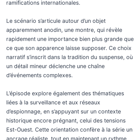
ramifications internationales.
Le scénario s’articule autour d’un objet
apparemment anodin, une montre, qui révèle
rapidement une importance bien plus grande que
ce que son apparence laisse supposer. Ce choix
narratif s’inscrit dans la tradition du suspense, où
un détail mineur déclenche une chaîne
d’événements complexes.
L’épisode explore également des thématiques
liées à la surveillance et aux réseaux
d’espionnage, en s’appuyant sur un contexte
historique encore prégnant, celui des tensions
Est-Ouest. Cette orientation confère à la série un
ancrage réaliste, tout en maintenant un rythme