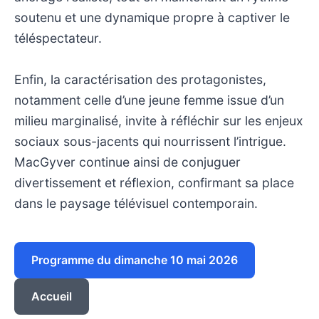
soutenu et une dynamique propre à captiver le
téléspectateur.
Enfin, la caractérisation des protagonistes,
notamment celle d’une jeune femme issue d’un
milieu marginalisé, invite à réfléchir sur les enjeux
sociaux sous-jacents qui nourrissent l’intrigue.
MacGyver continue ainsi de conjuguer
divertissement et réflexion, confirmant sa place
dans le paysage télévisuel contemporain.
Programme du dimanche 10 mai 2026
Accueil