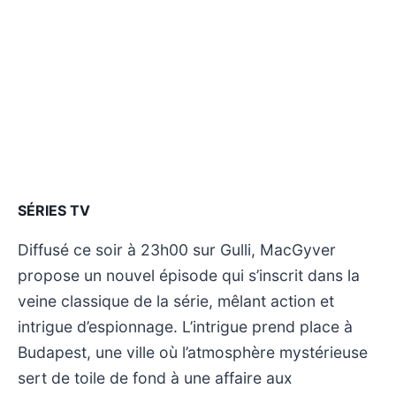
SÉRIES TV
Diffusé ce soir à 23h00 sur Gulli, MacGyver
propose un nouvel épisode qui s’inscrit dans la
veine classique de la série, mêlant action et
intrigue d’espionnage. L’intrigue prend place à
Budapest, une ville où l’atmosphère mystérieuse
sert de toile de fond à une affaire aux