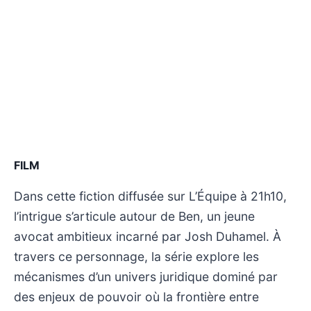
FILM
Dans cette fiction diffusée sur L’Équipe à 21h10,
l’intrigue s’articule autour de Ben, un jeune
avocat ambitieux incarné par Josh Duhamel. À
travers ce personnage, la série explore les
mécanismes d’un univers juridique dominé par
des enjeux de pouvoir où la frontière entre