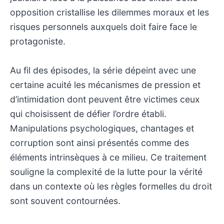
opposition cristallise les dilemmes moraux et les
risques personnels auxquels doit faire face le
protagoniste.
Au fil des épisodes, la série dépeint avec une
certaine acuité les mécanismes de pression et
d’intimidation dont peuvent être victimes ceux
qui choisissent de défier l’ordre établi.
Manipulations psychologiques, chantages et
corruption sont ainsi présentés comme des
éléments intrinsèques à ce milieu. Ce traitement
souligne la complexité de la lutte pour la vérité
dans un contexte où les règles formelles du droit
sont souvent contournées.