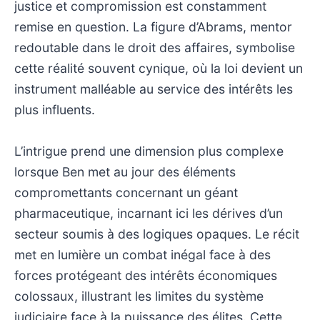
justice et compromission est constamment
remise en question. La figure d’Abrams, mentor
redoutable dans le droit des affaires, symbolise
cette réalité souvent cynique, où la loi devient un
instrument malléable au service des intérêts les
plus influents.
L’intrigue prend une dimension plus complexe
lorsque Ben met au jour des éléments
compromettants concernant un géant
pharmaceutique, incarnant ici les dérives d’un
secteur soumis à des logiques opaques. Le récit
met en lumière un combat inégal face à des
forces protégeant des intérêts économiques
colossaux, illustrant les limites du système
judiciaire face à la puissance des élites. Cette