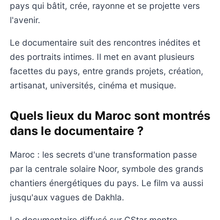
pays qui bâtit, crée, rayonne et se projette vers
l'avenir.
Le documentaire suit des rencontres inédites et
des portraits intimes. Il met en avant plusieurs
facettes du pays, entre grands projets, création,
artisanat, universités, cinéma et musique.
Quels lieux du Maroc sont montrés
dans le documentaire ?
Maroc : les secrets d'une transformation passe
par la centrale solaire Noor, symbole des grands
chantiers énergétiques du pays. Le film va aussi
jusqu'aux vagues de Dakhla.
Le documentaire diffusé sur CStar montre