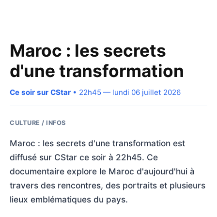
Maroc : les secrets
d'une transformation
Ce soir sur CStar
• 22h45 — lundi 06 juillet 2026
CULTURE / INFOS
Maroc : les secrets d'une transformation est
diffusé sur CStar ce soir à 22h45. Ce
documentaire explore le Maroc d'aujourd'hui à
travers des rencontres, des portraits et plusieurs
lieux emblématiques du pays.