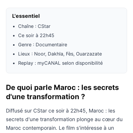
L'essentiel
Chaîne : CStar
Ce soir à 22h45
Genre : Documentaire
Lieux : Noor, Dakhla, Fès, Ouarzazate
Replay : myCANAL selon disponibilité
De quoi parle Maroc : les secrets
d'une transformation ?
Diffusé sur CStar ce soir à 22h45, Maroc : les
secrets d'une transformation plonge au cœur du
Maroc contemporain. Le film s'intéresse à un