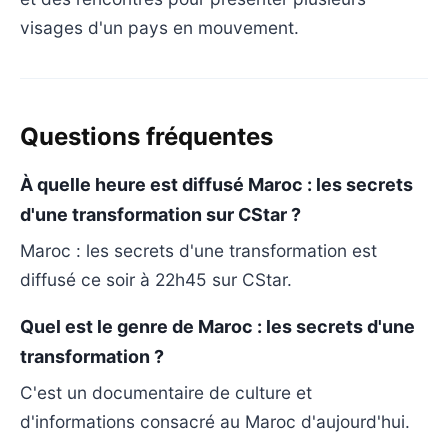
visages d'un pays en mouvement.
Questions fréquentes
À quelle heure est diffusé Maroc : les secrets
d'une transformation sur CStar ?
Maroc : les secrets d'une transformation est
diffusé ce soir à 22h45 sur CStar.
Quel est le genre de Maroc : les secrets d'une
transformation ?
C'est un documentaire de culture et
d'informations consacré au Maroc d'aujourd'hui.