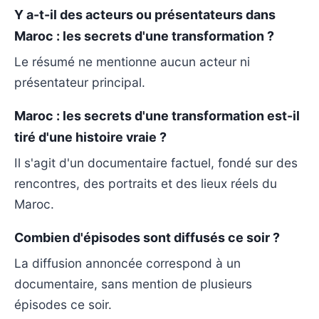
Y a-t-il des acteurs ou présentateurs dans
Maroc : les secrets d'une transformation ?
Le résumé ne mentionne aucun acteur ni
présentateur principal.
Maroc : les secrets d'une transformation est-il
tiré d'une histoire vraie ?
Il s'agit d'un documentaire factuel, fondé sur des
rencontres, des portraits et des lieux réels du
Maroc.
Combien d'épisodes sont diffusés ce soir ?
La diffusion annoncée correspond à un
documentaire, sans mention de plusieurs
épisodes ce soir.