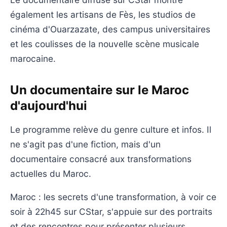
également les artisans de Fès, les studios de
cinéma d'Ouarzazate, des campus universitaires
et les coulisses de la nouvelle scène musicale
marocaine.
Un documentaire sur le Maroc
d'aujourd'hui
Le programme relève du genre culture et infos. Il
ne s'agit pas d'une fiction, mais d'un
documentaire consacré aux transformations
actuelles du Maroc.
Maroc : les secrets d'une transformation, à voir ce
soir à 22h45 sur CStar, s'appuie sur des portraits
et des rencontres pour présenter plusieurs