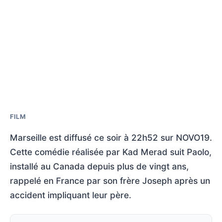
FILM
Marseille est diffusé ce soir à 22h52 sur NOVO19.
Cette comédie réalisée par Kad Merad suit Paolo,
installé au Canada depuis plus de vingt ans,
rappelé en France par son frère Joseph après un
accident impliquant leur père.