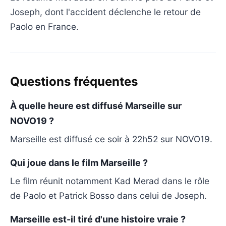
Joseph, dont l'accident déclenche le retour de
Paolo en France.
Questions fréquentes
À quelle heure est diffusé Marseille sur
NOVO19 ?
Marseille est diffusé ce soir à 22h52 sur NOVO19.
Qui joue dans le film Marseille ?
Le film réunit notamment Kad Merad dans le rôle
de Paolo et Patrick Bosso dans celui de Joseph.
Marseille est-il tiré d'une histoire vraie ?