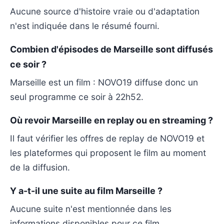
Aucune source d'histoire vraie ou d'adaptation
n'est indiquée dans le résumé fourni.
Combien d'épisodes de Marseille sont diffusés
ce soir ?
Marseille est un film : NOVO19 diffuse donc un
seul programme ce soir à 22h52.
Où revoir Marseille en replay ou en streaming ?
Il faut vérifier les offres de replay de NOVO19 et
les plateformes qui proposent le film au moment
de la diffusion.
Y a-t-il une suite au film Marseille ?
Aucune suite n'est mentionnée dans les
informations disponibles pour ce film.