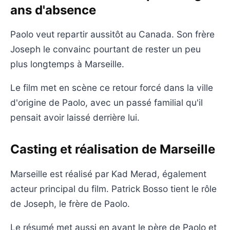
ans d'absence
Paolo veut repartir aussitôt au Canada. Son frère
Joseph le convainc pourtant de rester un peu
plus longtemps à Marseille.
Le film met en scène ce retour forcé dans la ville
d'origine de Paolo, avec un passé familial qu'il
pensait avoir laissé derrière lui.
Casting et réalisation de Marseille
Marseille est réalisé par Kad Merad, également
acteur principal du film. Patrick Bosso tient le rôle
de Joseph, le frère de Paolo.
Le résumé met aussi en avant le père de Paolo et