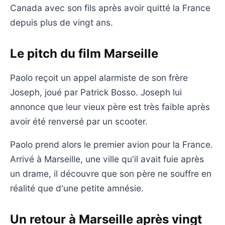
Canada avec son fils après avoir quitté la France
depuis plus de vingt ans.
Le pitch du film Marseille
Paolo reçoit un appel alarmiste de son frère
Joseph, joué par Patrick Bosso. Joseph lui
annonce que leur vieux père est très faible après
avoir été renversé par un scooter.
Paolo prend alors le premier avion pour la France.
Arrivé à Marseille, une ville qu'il avait fuie après
un drame, il découvre que son père ne souffre en
réalité que d'une petite amnésie.
Un retour à Marseille après vingt