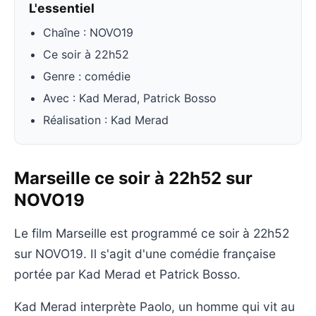
L'essentiel
Chaîne : NOVO19
Ce soir à 22h52
Genre : comédie
Avec : Kad Merad, Patrick Bosso
Réalisation : Kad Merad
Marseille ce soir à 22h52 sur
NOVO19
Le film Marseille est programmé ce soir à 22h52
sur NOVO19. Il s'agit d'une comédie française
portée par Kad Merad et Patrick Bosso.
Kad Merad interprète Paolo, un homme qui vit au