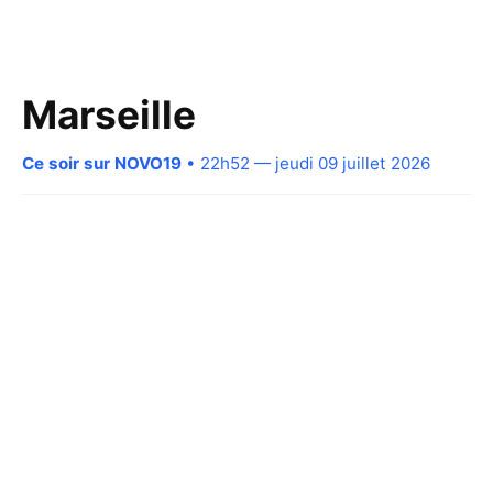
Marseille
Ce soir sur NOVO19
• 22h52 — jeudi 09 juillet 2026