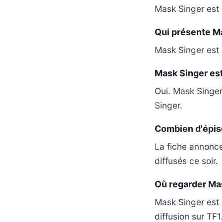
Mask Singer est d
Qui présente Ma
Mask Singer est
Mask Singer est
Oui. Mask Singer
Singer.
Combien d'épiso
La fiche annonce
diffusés ce soir.
Où regarder Mas
Mask Singer est 
diffusion sur TF1