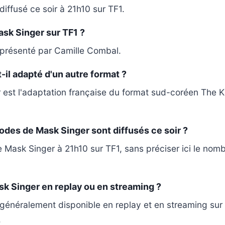
iffusé ce soir à 21h10 sur TF1.
sk Singer sur TF1 ?
 présenté par Camille Combal.
-il adapté d'un autre format ?
 est l'adaptation française du format sud-coréen The 
des de Mask Singer sont diffusés ce soir ?
 Mask Singer à 21h10 sur TF1, sans préciser ici le nom
k Singer en replay ou en streaming ?
généralement disponible en replay et en streaming sur
.