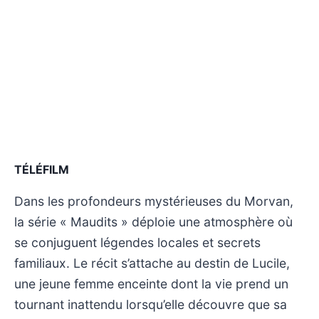
TÉLÉFILM
Dans les profondeurs mystérieuses du Morvan,
la série « Maudits » déploie une atmosphère où
se conjuguent légendes locales et secrets
familiaux. Le récit s’attache au destin de Lucile,
une jeune femme enceinte dont la vie prend un
tournant inattendu lorsqu’elle découvre que sa