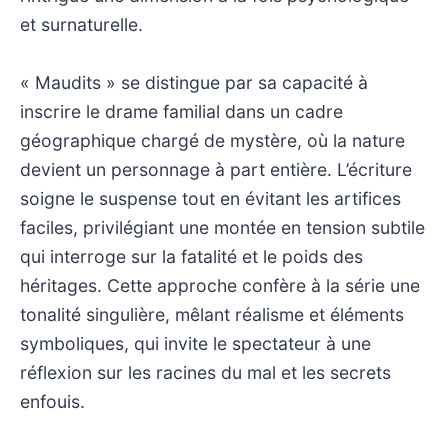
et surnaturelle.
« Maudits » se distingue par sa capacité à
inscrire le drame familial dans un cadre
géographique chargé de mystère, où la nature
devient un personnage à part entière. L’écriture
soigne le suspense tout en évitant les artifices
faciles, privilégiant une montée en tension subtile
qui interroge sur la fatalité et le poids des
héritages. Cette approche confère à la série une
tonalité singulière, mêlant réalisme et éléments
symboliques, qui invite le spectateur à une
réflexion sur les racines du mal et les secrets
enfouis.