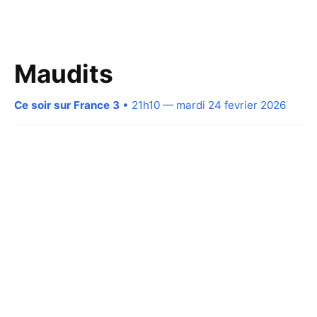
Maudits
Ce soir sur France 3
• 21h10 — mardi 24 fevrier 2026