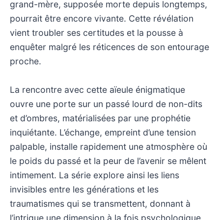
grand-mère, supposée morte depuis longtemps,
pourrait être encore vivante. Cette révélation
vient troubler ses certitudes et la pousse à
enquêter malgré les réticences de son entourage
proche.
La rencontre avec cette aïeule énigmatique
ouvre une porte sur un passé lourd de non-dits
et d’ombres, matérialisées par une prophétie
inquiétante. L’échange, empreint d’une tension
palpable, installe rapidement une atmosphère où
le poids du passé et la peur de l’avenir se mêlent
intimement. La série explore ainsi les liens
invisibles entre les générations et les
traumatismes qui se transmettent, donnant à
l’intrigue une dimension à la fois psychologique