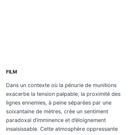
FILM
Dans un contexte où la pénurie de munitions
exacerbe la tension palpable, la proximité des
lignes ennemies, à peine séparées par une
soixantaine de mètres, crée un sentiment
paradoxal d’imminence et d’éloignement
insaisissable. Cette atmosphère oppressante