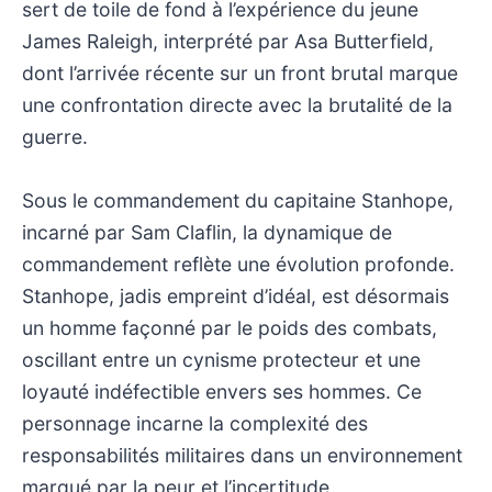
sert de toile de fond à l’expérience du jeune
James Raleigh, interprété par Asa Butterfield,
dont l’arrivée récente sur un front brutal marque
une confrontation directe avec la brutalité de la
guerre.
Sous le commandement du capitaine Stanhope,
incarné par Sam Claflin, la dynamique de
commandement reflète une évolution profonde.
Stanhope, jadis empreint d’idéal, est désormais
un homme façonné par le poids des combats,
oscillant entre un cynisme protecteur et une
loyauté indéfectible envers ses hommes. Ce
personnage incarne la complexité des
responsabilités militaires dans un environnement
marqué par la peur et l’incertitude.