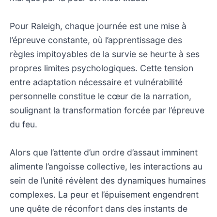
Pour Raleigh, chaque journée est une mise à
l’épreuve constante, où l’apprentissage des
règles impitoyables de la survie se heurte à ses
propres limites psychologiques. Cette tension
entre adaptation nécessaire et vulnérabilité
personnelle constitue le cœur de la narration,
soulignant la transformation forcée par l’épreuve
du feu.
Alors que l’attente d’un ordre d’assaut imminent
alimente l’angoisse collective, les interactions au
sein de l’unité révèlent des dynamiques humaines
complexes. La peur et l’épuisement engendrent
une quête de réconfort dans des instants de