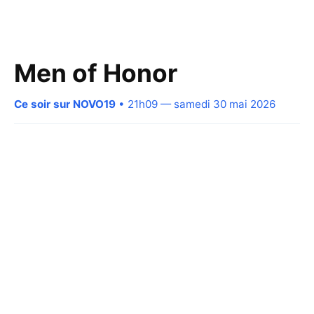
Men of Honor
Ce soir sur NOVO19
• 21h09 — samedi 30 mai 2026