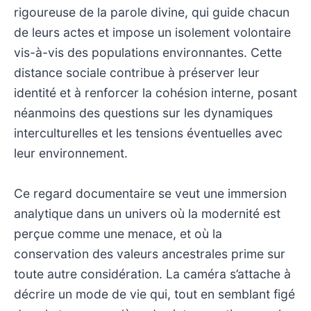
rigoureuse de la parole divine, qui guide chacun
de leurs actes et impose un isolement volontaire
vis-à-vis des populations environnantes. Cette
distance sociale contribue à préserver leur
identité et à renforcer la cohésion interne, posant
néanmoins des questions sur les dynamiques
interculturelles et les tensions éventuelles avec
leur environnement.
Ce regard documentaire se veut une immersion
analytique dans un univers où la modernité est
perçue comme une menace, et où la
conservation des valeurs ancestrales prime sur
toute autre considération. La caméra s’attache à
décrire un mode de vie qui, tout en semblant figé