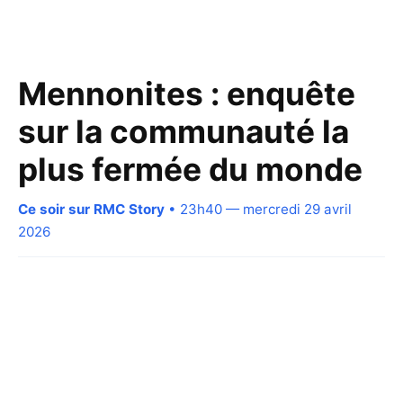
Mennonites : enquête
sur la communauté la
plus fermée du monde
Ce soir sur RMC Story
• 23h40 — mercredi 29 avril
2026