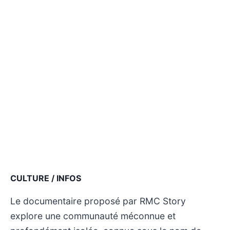
CULTURE / INFOS
Le documentaire proposé par RMC Story
explore une communauté méconnue et