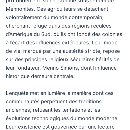
profondément isolée, connue sous le nom de
Mennonites. Ces agriculteurs se détachent
volontairement du monde contemporain,
cherchant refuge dans des régions reculées
d’Amérique du Sud, où ils ont fondé des colonies
à l’écart des influences extérieures. Leur mode
de vie, marqué par une austérité stricte, repose
sur des principes religieux séculaires hérités de
leur fondateur, Menno Simons, dont l’influence
historique demeure centrale.
L’enquête met en lumière la manière dont ces
communautés perpétuent des traditions
anciennes, refusant les tentations et les
évolutions technologiques du monde moderne.
Leur existence est gouvernée par une lecture