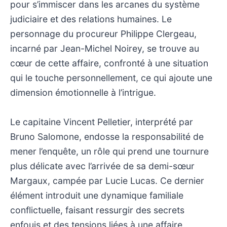
pour s’immiscer dans les arcanes du système
judiciaire et des relations humaines. Le
personnage du procureur Philippe Clergeau,
incarné par Jean-Michel Noirey, se trouve au
cœur de cette affaire, confronté à une situation
qui le touche personnellement, ce qui ajoute une
dimension émotionnelle à l’intrigue.
Le capitaine Vincent Pelletier, interprété par
Bruno Salomone, endosse la responsabilité de
mener l’enquête, un rôle qui prend une tournure
plus délicate avec l’arrivée de sa demi-sœur
Margaux, campée par Lucie Lucas. Ce dernier
élément introduit une dynamique familiale
conflictuelle, faisant ressurgir des secrets
enfouis et des tensions liées à une affaire