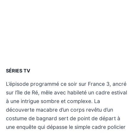
SÉRIES TV
L’épisode programmé ce soir sur France 3, ancré
sur l’île de Ré, mêle avec habileté un cadre estival
à une intrigue sombre et complexe. La
découverte macabre d’un corps revêtu d’un
costume de bagnard sert de point de départ à
une enquête qui dépasse le simple cadre policier