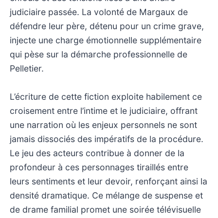
judiciaire passée. La volonté de Margaux de
défendre leur père, détenu pour un crime grave,
injecte une charge émotionnelle supplémentaire
qui pèse sur la démarche professionnelle de
Pelletier.
L’écriture de cette fiction exploite habilement ce
croisement entre l’intime et le judiciaire, offrant
une narration où les enjeux personnels ne sont
jamais dissociés des impératifs de la procédure.
Le jeu des acteurs contribue à donner de la
profondeur à ces personnages tiraillés entre
leurs sentiments et leur devoir, renforçant ainsi la
densité dramatique. Ce mélange de suspense et
de drame familial promet une soirée télévisuelle