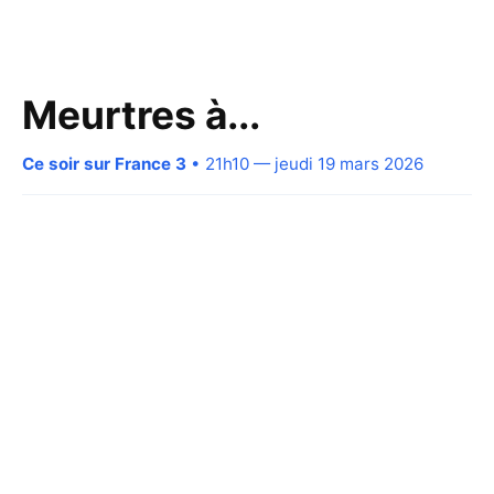
Meurtres à...
Ce soir sur France 3
• 21h10 — jeudi 19 mars 2026