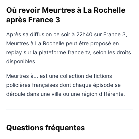
Où revoir Meurtres à La Rochelle
après France 3
Après sa diffusion ce soir à 22h40 sur France 3,
Meurtres à La Rochelle peut être proposé en
replay sur la plateforme france.tv, selon les droits
disponibles.
Meurtres à... est une collection de fictions
policières françaises dont chaque épisode se
déroule dans une ville ou une région différente.
Questions fréquentes