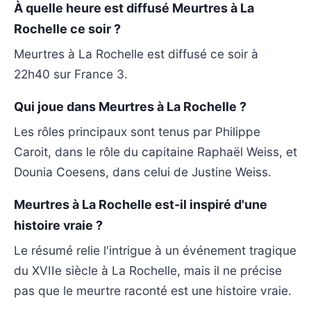
À quelle heure est diffusé Meurtres à La
Rochelle ce soir ?
Meurtres à La Rochelle est diffusé ce soir à
22h40 sur France 3.
Qui joue dans Meurtres à La Rochelle ?
Les rôles principaux sont tenus par Philippe
Caroit, dans le rôle du capitaine Raphaël Weiss, et
Dounia Coesens, dans celui de Justine Weiss.
Meurtres à La Rochelle est-il inspiré d'une
histoire vraie ?
Le résumé relie l'intrigue à un événement tragique
du XVIIe siècle à La Rochelle, mais il ne précise
pas que le meurtre raconté est une histoire vraie.