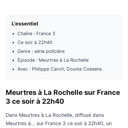
L'essentiel
Chaîne : France 3
Ce soir à 22h40
Genre : série policière
Épisode : Meurtres à La Rochelle
Avec : Philippe Caroit, Dounia Coesens
Meurtres à La Rochelle sur France
3 ce soir à 22h40
Dans Meurtres à La Rochelle, diffusé dans
Meurtres à... sur France 3 ce soir à 22h40, un