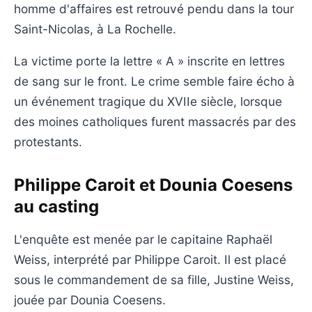
homme d'affaires est retrouvé pendu dans la tour
Saint-Nicolas, à La Rochelle.
La victime porte la lettre « A » inscrite en lettres
de sang sur le front. Le crime semble faire écho à
un événement tragique du XVIIe siècle, lorsque
des moines catholiques furent massacrés par des
protestants.
Philippe Caroit et Dounia Coesens
au casting
L'enquête est menée par le capitaine Raphaël
Weiss, interprété par Philippe Caroit. Il est placé
sous le commandement de sa fille, Justine Weiss,
jouée par Dounia Coesens.