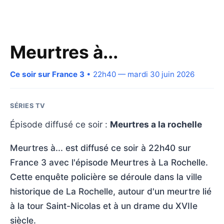
Meurtres à...
Ce soir sur France 3
• 22h40 — mardi 30 juin 2026
SÉRIES TV
Épisode diffusé ce soir :
Meurtres a la rochelle
Meurtres à... est diffusé ce soir à 22h40 sur
France 3 avec l'épisode Meurtres à La Rochelle.
Cette enquête policière se déroule dans la ville
historique de La Rochelle, autour d'un meurtre lié
à la tour Saint-Nicolas et à un drame du XVIIe
siècle.