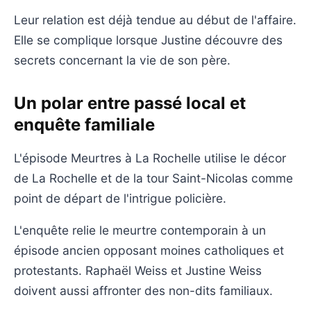
Leur relation est déjà tendue au début de l'affaire.
Elle se complique lorsque Justine découvre des
secrets concernant la vie de son père.
Un polar entre passé local et
enquête familiale
L'épisode Meurtres à La Rochelle utilise le décor
de La Rochelle et de la tour Saint-Nicolas comme
point de départ de l'intrigue policière.
L'enquête relie le meurtre contemporain à un
épisode ancien opposant moines catholiques et
protestants. Raphaël Weiss et Justine Weiss
doivent aussi affronter des non-dits familiaux.