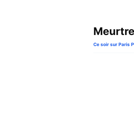
Meurtres
Ce soir sur Paris 