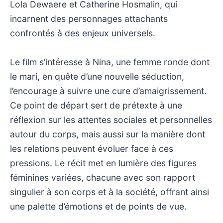
Lola Dewaere et Catherine Hosmalin, qui
incarnent des personnages attachants
confrontés à des enjeux universels.
Le film s’intéresse à Nina, une femme ronde dont
le mari, en quête d’une nouvelle séduction,
l’encourage à suivre une cure d’amaigrissement.
Ce point de départ sert de prétexte à une
réflexion sur les attentes sociales et personnelles
autour du corps, mais aussi sur la manière dont
les relations peuvent évoluer face à ces
pressions. Le récit met en lumière des figures
féminines variées, chacune avec son rapport
singulier à son corps et à la société, offrant ainsi
une palette d’émotions et de points de vue.