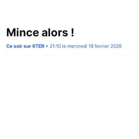
Mince alors !
Ce soir sur 6TER
• 21:10 le mercredi 18 fevrier 2026