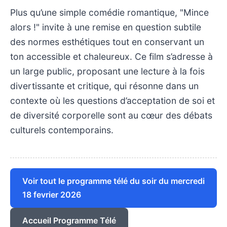
Plus qu’une simple comédie romantique, "Mince
alors !" invite à une remise en question subtile
des normes esthétiques tout en conservant un
ton accessible et chaleureux. Ce film s’adresse à
un large public, proposant une lecture à la fois
divertissante et critique, qui résonne dans un
contexte où les questions d’acceptation de soi et
de diversité corporelle sont au cœur des débats
culturels contemporains.
Voir tout le programme télé du soir du mercredi
18 fevrier 2026
Accueil Programme Télé