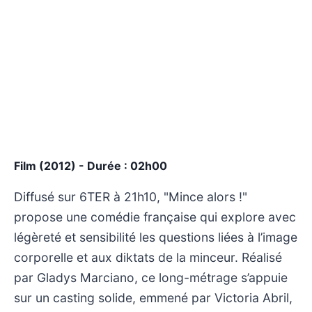
Film (2012) - Durée : 02h00
Diffusé sur 6TER à 21h10, "Mince alors !"
propose une comédie française qui explore avec
légèreté et sensibilité les questions liées à l’image
corporelle et aux diktats de la minceur. Réalisé
par Gladys Marciano, ce long-métrage s’appuie
sur un casting solide, emmené par Victoria Abril,