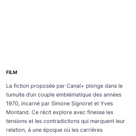
FILM
La fiction proposée par Canal+ plonge dans le
tumulte d’un couple emblématique des années
1970, incarné par Simone Signoret et Yves
Montand. Ce récit explore avec finesse les
tensions et les contradictions qui marquent leur
relation, à une époque où les carrières