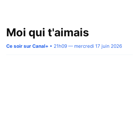
Moi qui t'aimais
Ce soir sur Canal+
• 21h09 — mercredi 17 juin 2026