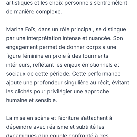
artistiques et les choix personnels s’entremêlent
de manière complexe.
Marina Foïs, dans un rôle principal, se distingue
par une interprétation intense et nuancée. Son
engagement permet de donner corps à une
figure féminine en proie à des tourments
intérieurs, reflétant les enjeux émotionnels et
sociaux de cette période. Cette performance
ajoute une profondeur singulière au récit, évitant
les clichés pour privilégier une approche
humaine et sensible.
La mise en scène et l’écriture s’attachent à
dépeindre avec réalisme et subtilité les
dynamiques d’un couple confronté à des