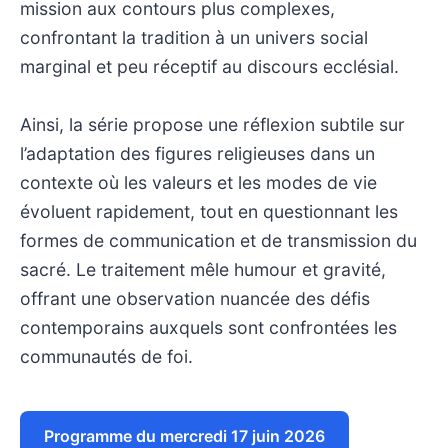
mission aux contours plus complexes,
confrontant la tradition à un univers social
marginal et peu réceptif au discours ecclésial.
Ainsi, la série propose une réflexion subtile sur
l’adaptation des figures religieuses dans un
contexte où les valeurs et les modes de vie
évoluent rapidement, tout en questionnant les
formes de communication et de transmission du
sacré. Le traitement mêle humour et gravité,
offrant une observation nuancée des défis
contemporains auxquels sont confrontées les
communautés de foi.
Programme du mercredi 17 juin 2026