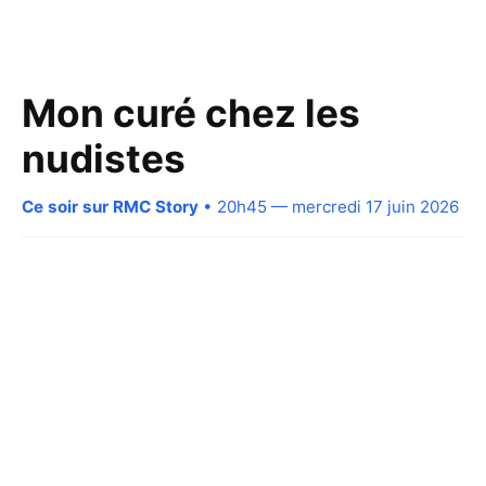
Mon curé chez les
nudistes
Ce soir sur RMC Story
• 20h45 — mercredi 17 juin 2026