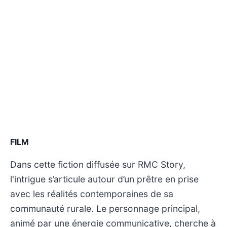
FILM
Dans cette fiction diffusée sur RMC Story,
l'intrigue s’articule autour d’un prêtre en prise
avec les réalités contemporaines de sa
communauté rurale. Le personnage principal,
animé par une énergie communicative, cherche à