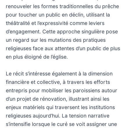
renouveler les formes traditionnelles du prêche
pour toucher un public en déclin, utilisant la
théâtralité et l’expressivité comme leviers
d’engagement. Cette approche singulière pose
un regard sur les mutations des pratiques
religieuses face aux attentes d’un public de plus
en plus éloigné de l’église.
Le récit s’intéresse également à la dimension
financière et collective, à travers les efforts
entrepris pour mobiliser les paroissiens autour
d’un projet de rénovation, illustrant ainsi les
enjeux matériels qui traversent les institutions
religieuses aujourd’hui. La tension narrative
s’intensifie lorsque le curé se voit assigner une