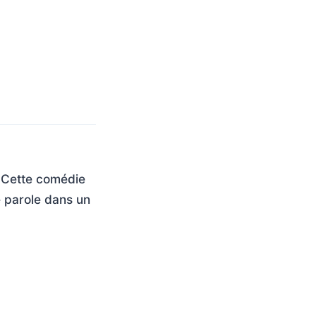
. Cette comédie
e parole dans un