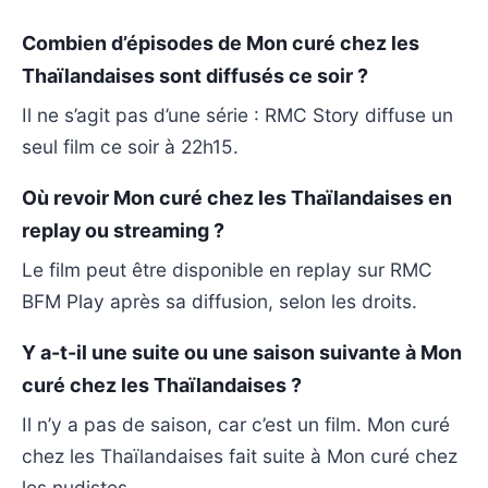
Combien d’épisodes de Mon curé chez les
Thaïlandaises sont diffusés ce soir ?
Il ne s’agit pas d’une série : RMC Story diffuse un
seul film ce soir à 22h15.
Où revoir Mon curé chez les Thaïlandaises en
replay ou streaming ?
Le film peut être disponible en replay sur RMC
BFM Play après sa diffusion, selon les droits.
Y a-t-il une suite ou une saison suivante à Mon
curé chez les Thaïlandaises ?
Il n’y a pas de saison, car c’est un film. Mon curé
chez les Thaïlandaises fait suite à Mon curé chez
les nudistes.