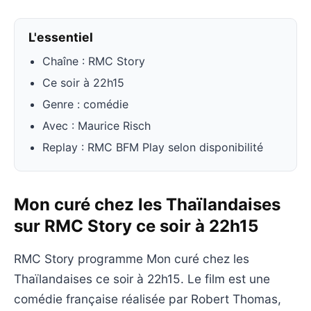
L'essentiel
Chaîne : RMC Story
Ce soir à 22h15
Genre : comédie
Avec : Maurice Risch
Replay : RMC BFM Play selon disponibilité
Mon curé chez les Thaïlandaises
sur RMC Story ce soir à 22h15
RMC Story programme Mon curé chez les
Thaïlandaises ce soir à 22h15. Le film est une
comédie française réalisée par Robert Thomas,