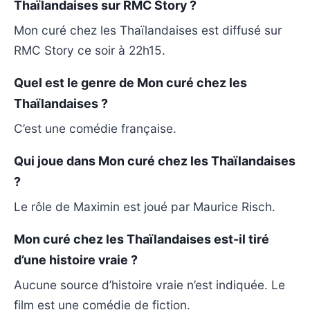
Thaïlandaises sur RMC Story ?
Mon curé chez les Thaïlandaises est diffusé sur
RMC Story ce soir à 22h15.
Quel est le genre de Mon curé chez les
Thaïlandaises ?
C’est une comédie française.
Qui joue dans Mon curé chez les Thaïlandaises
?
Le rôle de Maximin est joué par Maurice Risch.
Mon curé chez les Thaïlandaises est-il tiré
d’une histoire vraie ?
Aucune source d’histoire vraie n’est indiquée. Le
film est une comédie de fiction.