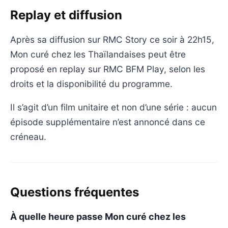
Replay et diffusion
Après sa diffusion sur RMC Story ce soir à 22h15,
Mon curé chez les Thaïlandaises peut être
proposé en replay sur RMC BFM Play, selon les
droits et la disponibilité du programme.
Il s’agit d’un film unitaire et non d’une série : aucun
épisode supplémentaire n’est annoncé dans ce
créneau.
Questions fréquentes
À quelle heure passe Mon curé chez les