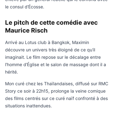
le consul d’Écosse.
Le pitch de cette comédie avec
Maurice Risch
Arrivé au Lotus club à Bangkok, Maximin
découvre un univers très éloigné de ce qu’il
imaginait. Le film repose sur le décalage entre
l’homme d’Église et le salon de massage dont il a
hérité.
Mon curé chez les Thaïlandaises, diffusé sur RMC
Story ce soir à 22h15, prolonge la veine comique
des films centrés sur ce curé naïf confronté à des
situations inattendues.