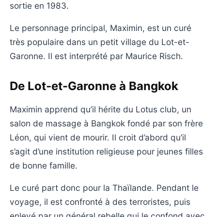
sortie en 1983.
Le personnage principal, Maximin, est un curé
très populaire dans un petit village du Lot-et-
Garonne. Il est interprété par Maurice Risch.
De Lot-et-Garonne à Bangkok
Maximin apprend qu’il hérite du Lotus club, un
salon de massage à Bangkok fondé par son frère
Léon, qui vient de mourir. Il croit d’abord qu’il
s’agit d’une institution religieuse pour jeunes filles
de bonne famille.
Le curé part donc pour la Thaïlande. Pendant le
voyage, il est confronté à des terroristes, puis
enlevé par un général rebelle qui le confond avec