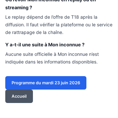
streaming ?
Le replay dépend de l’offre de T18 après la
diffusion. Il faut vérifier la plateforme ou le service
de rattrapage de la chaîne.
Y a-t-il une suite à Mon inconnue ?
Aucune suite officielle à Mon inconnue n’est
indiquée dans les informations disponibles.
Programme du mardi 23 juin 2026
Accueil