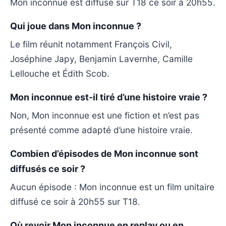
Mon inconnue est diffusé sur T18 ce soir à 20h55.
Qui joue dans Mon inconnue ?
Le film réunit notamment François Civil,
Joséphine Japy, Benjamin Lavernhe, Camille
Lellouche et Édith Scob.
Mon inconnue est-il tiré d’une histoire vraie ?
Non, Mon inconnue est une fiction et n’est pas
présenté comme adapté d’une histoire vraie.
Combien d’épisodes de Mon inconnue sont
diffusés ce soir ?
Aucun épisode : Mon inconnue est un film unitaire
diffusé ce soir à 20h55 sur T18.
Où revoir Mon inconnue en replay ou en