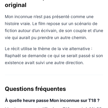
original
Mon inconnue n’est pas présenté comme une
histoire vraie. Le film repose sur un scénario de
fiction autour d’un écrivain, de son couple et d’une
vie qui aurait pu prendre un autre chemin.
Le récit utilise le thème de la vie alternative :
Raphaël se demande ce qui se serait passé si son
existence avait suivi une autre direction.
Questions fréquentes
À quelle heure passe Mon inconnue sur T18 ?