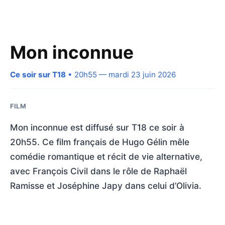
Mon inconnue
Ce soir sur T18
• 20h55 — mardi 23 juin 2026
FILM
Mon inconnue est diffusé sur T18 ce soir à
20h55. Ce film français de Hugo Gélin mêle
comédie romantique et récit de vie alternative,
avec François Civil dans le rôle de Raphaël
Ramisse et Joséphine Japy dans celui d’Olivia.