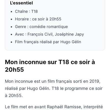
L'essentiel
Chaîne : T18
Horaire : ce soir à 20h55
Genre : comédie romantique
Avec : François Civil, Joséphine Japy
Film français réalisé par Hugo Gélin
Mon inconnue sur T18 ce soir à
20h55
Mon inconnue est un film français sorti en 2019,
réalisé par Hugo Gélin. T18 le programme ce soir
à 20h55.
Le film met en avant Raphaël Ramisse, interprété