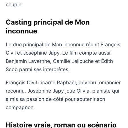
couple.
Casting principal de Mon
inconnue
Le duo principal de Mon inconnue réunit François
Civil et Joséphine Japy. Le film compte aussi
Benjamin Lavernhe, Camille Lellouche et Édith
Scob parmi ses interprètes.
François Civil incarne Raphaël, devenu romancier
reconnu. Joséphine Japy joue Olivia, pianiste qui
a mis sa passion de côté pour soutenir son
compagnon.
Histoire vraie, roman ou scénario