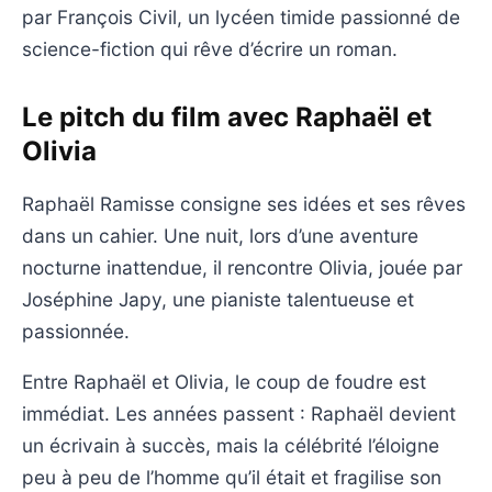
par François Civil, un lycéen timide passionné de
science-fiction qui rêve d’écrire un roman.
Le pitch du film avec Raphaël et
Olivia
Raphaël Ramisse consigne ses idées et ses rêves
dans un cahier. Une nuit, lors d’une aventure
nocturne inattendue, il rencontre Olivia, jouée par
Joséphine Japy, une pianiste talentueuse et
passionnée.
Entre Raphaël et Olivia, le coup de foudre est
immédiat. Les années passent : Raphaël devient
un écrivain à succès, mais la célébrité l’éloigne
peu à peu de l’homme qu’il était et fragilise son