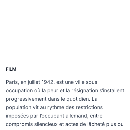
FILM
Paris, en juillet 1942, est une ville sous
occupation où la peur et la résignation s’installent
progressivement dans le quotidien. La
population vit au rythme des restrictions
imposées par l’occupant allemand, entre
compromis silencieux et actes de lâcheté plus ou