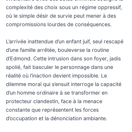
complexité des choix sous un régime oppressif,
où le simple désir de survie peut mener à des
compromissions lourdes de conséquences.
L’arrivée inattendue d’un enfant juif, seul rescapé
d’une famille arrêtée, bouleverse la routine
d’Edmond. Cette intrusion dans son foyer, jadis
spolié, fait basculer le personnage dans une
réalité où l’inaction devient impossible. Le
dilemme moral qui s’ensuit interroge la capacité
d’un homme ordinaire à se transformer en
protecteur clandestin, face à la menace
constante que représentent les forces
d’occupation et la dénonciation ambiante.