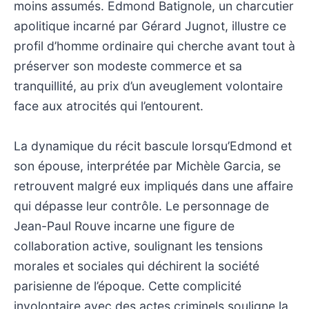
moins assumés. Edmond Batignole, un charcutier
apolitique incarné par Gérard Jugnot, illustre ce
profil d’homme ordinaire qui cherche avant tout à
préserver son modeste commerce et sa
tranquillité, au prix d’un aveuglement volontaire
face aux atrocités qui l’entourent.
La dynamique du récit bascule lorsqu’Edmond et
son épouse, interprétée par Michèle Garcia, se
retrouvent malgré eux impliqués dans une affaire
qui dépasse leur contrôle. Le personnage de
Jean-Paul Rouve incarne une figure de
collaboration active, soulignant les tensions
morales et sociales qui déchirent la société
parisienne de l’époque. Cette complicité
involontaire avec des actes criminels souligne la