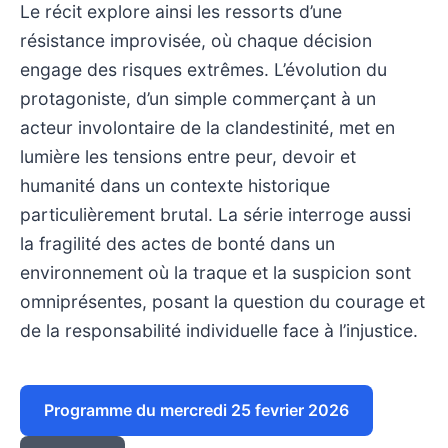
Le récit explore ainsi les ressorts d’une
résistance improvisée, où chaque décision
engage des risques extrêmes. L’évolution du
protagoniste, d’un simple commerçant à un
acteur involontaire de la clandestinité, met en
lumière les tensions entre peur, devoir et
humanité dans un contexte historique
particulièrement brutal. La série interroge aussi
la fragilité des actes de bonté dans un
environnement où la traque et la suspicion sont
omniprésentes, posant la question du courage et
de la responsabilité individuelle face à l’injustice.
Programme du mercredi 25 fevrier 2026