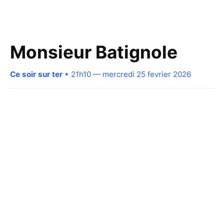
Monsieur Batignole
Ce soir sur ter
• 21h10 — mercredi 25 fevrier 2026