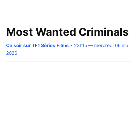
Most Wanted Criminals
Ce soir sur TF1 Séries Films
• 23h15 — mercredi 06 mai
2026