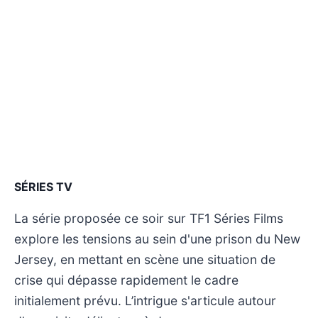
SÉRIES TV
La série proposée ce soir sur TF1 Séries Films
explore les tensions au sein d'une prison du New
Jersey, en mettant en scène une situation de
crise qui dépasse rapidement le cadre
initialement prévu. L’intrigue s'articule autour