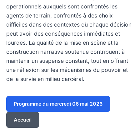
opérationnels auxquels sont confrontés les
agents de terrain, confrontés à des choix
difficiles dans des contextes où chaque décision
peut avoir des conséquences immédiates et
lourdes. La qualité de la mise en scène et la
construction narrative soutenue contribuent à
maintenir un suspense constant, tout en offrant
une réflexion sur les mécanismes du pouvoir et
de la survie en milieu carcéral.
Programme du mercredi 06 mai 2026
Accueil