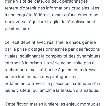
d’une visite délicate, où deux personnages
tentent d’obtenir des informations cruciales liées
à une enquête fédérale, avant qu’une émeute ne
bouleverse l’équilibre fragile de l’établissement
pénitentiaire.
Le récit dépeint avec réalisme le chaos généré
par la prise d’otages orchestrée par des factions
rivales, soulignant la complexité des dynamiques
internes à la prison. La série ne se limite pas à
l’action pure mais s’attache également à dresser
un portrait humain des protagonistes,
notamment à travers la présence inattendue d’un
jeune visiteur, qui amplifie la tension dramatique.
Cette fiction met en lumière les enjeux moraux et