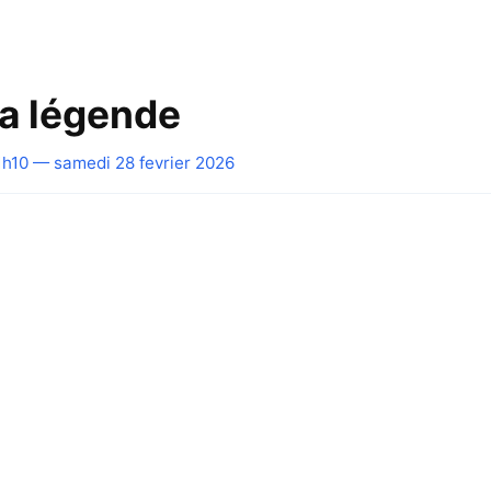
la légende
h10 — samedi 28 fevrier 2026