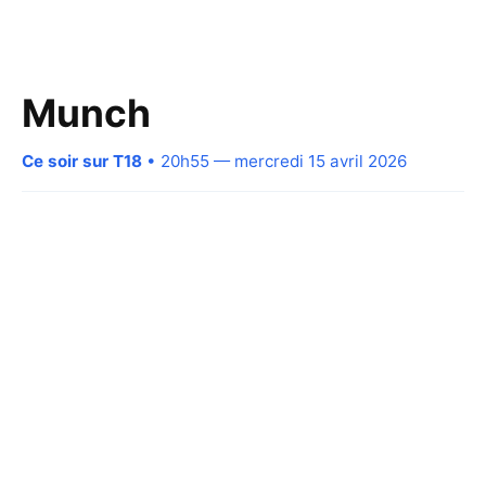
Munch
Ce soir sur T18
• 20h55 — mercredi 15 avril 2026