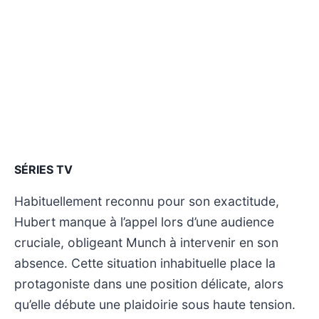
SÉRIES TV
Habituellement reconnu pour son exactitude,
Hubert manque à l’appel lors d’une audience
cruciale, obligeant Munch à intervenir en son
absence. Cette situation inhabituelle place la
protagoniste dans une position délicate, alors
qu’elle débute une plaidoirie sous haute tension.