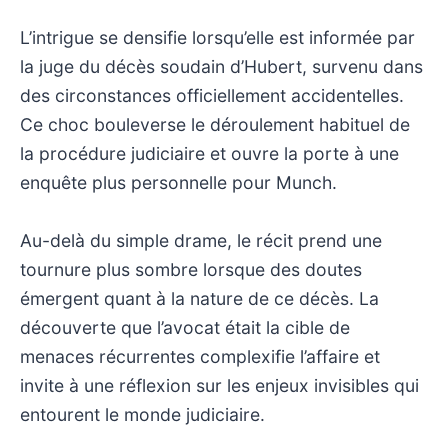
L’intrigue se densifie lorsqu’elle est informée par
la juge du décès soudain d’Hubert, survenu dans
des circonstances officiellement accidentelles.
Ce choc bouleverse le déroulement habituel de
la procédure judiciaire et ouvre la porte à une
enquête plus personnelle pour Munch.
Au-delà du simple drame, le récit prend une
tournure plus sombre lorsque des doutes
émergent quant à la nature de ce décès. La
découverte que l’avocat était la cible de
menaces récurrentes complexifie l’affaire et
invite à une réflexion sur les enjeux invisibles qui
entourent le monde judiciaire.