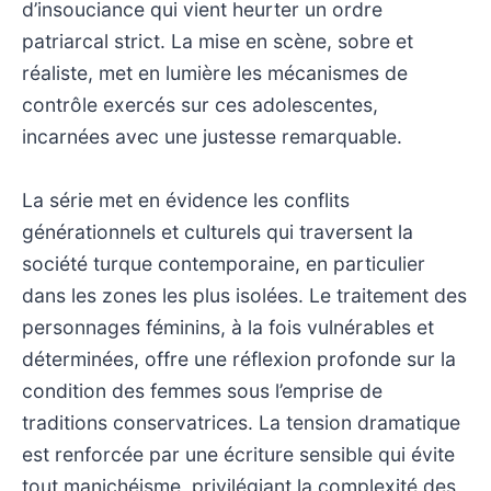
d’insouciance qui vient heurter un ordre
patriarcal strict. La mise en scène, sobre et
réaliste, met en lumière les mécanismes de
contrôle exercés sur ces adolescentes,
incarnées avec une justesse remarquable.
La série met en évidence les conflits
générationnels et culturels qui traversent la
société turque contemporaine, en particulier
dans les zones les plus isolées. Le traitement des
personnages féminins, à la fois vulnérables et
déterminées, offre une réflexion profonde sur la
condition des femmes sous l’emprise de
traditions conservatrices. La tension dramatique
est renforcée par une écriture sensible qui évite
tout manichéisme, privilégiant la complexité des