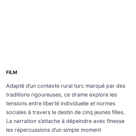
FILM
Adapté d’un contexte rural turc marqué par des
traditions rigoureuses, ce drame explore les
tensions entre liberté individuelle et normes
sociales à travers le destin de cinq jeunes filles.
La narration s’attache à dépeindre avec finesse
les répercussions d’un simple moment