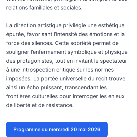
relations familiales et sociales.
La direction artistique privilégie une esthétique
épurée, favorisant l’intensité des émotions et la
force des silences. Cette sobriété permet de
souligner l’enfermement symbolique et physique
des protagonistes, tout en invitant le spectateur
à une introspection critique sur les normes
imposées. La portée universelle du récit trouve
ainsi un écho puissant, transcendant les
frontières culturelles pour interroger les enjeux
de liberté et de résistance.
Programme du mercredi 20 mai 2026