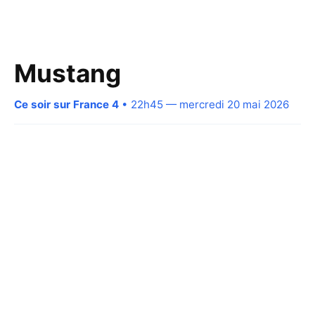
Mustang
Ce soir sur France 4
• 22h45 — mercredi 20 mai 2026