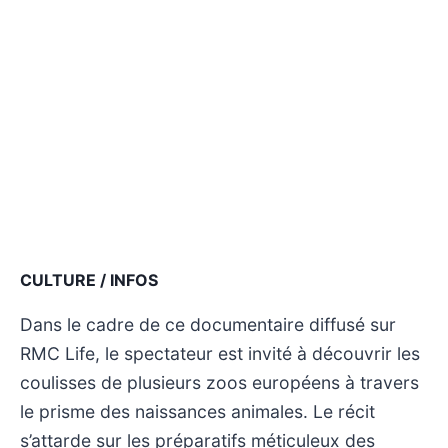
CULTURE / INFOS
Dans le cadre de ce documentaire diffusé sur
RMC Life, le spectateur est invité à découvrir les
coulisses de plusieurs zoos européens à travers
le prisme des naissances animales. Le récit
s’attarde sur les préparatifs méticuleux des