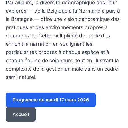
Par ailleurs, la diversité géographique des lieux
explorés — de la Belgique à la Normandie puis à
la Bretagne — offre une vision panoramique des
pratiques et des environnements propres à
chaque parc. Cette multiplicité de contextes
enrichit la narration en soulignant les
particularités propres à chaque espèce et à
chaque équipe de soigneurs, tout en illustrant la
complexité de la gestion animale dans un cadre
semi-naturel.
Programme du mardi 17 mars 2026
Accueil