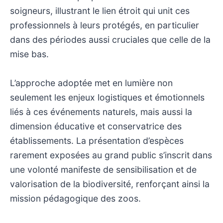
soigneurs, illustrant le lien étroit qui unit ces
professionnels à leurs protégés, en particulier
dans des périodes aussi cruciales que celle de la
mise bas.
L’approche adoptée met en lumière non
seulement les enjeux logistiques et émotionnels
liés à ces événements naturels, mais aussi la
dimension éducative et conservatrice des
établissements. La présentation d’espèces
rarement exposées au grand public s’inscrit dans
une volonté manifeste de sensibilisation et de
valorisation de la biodiversité, renforçant ainsi la
mission pédagogique des zoos.