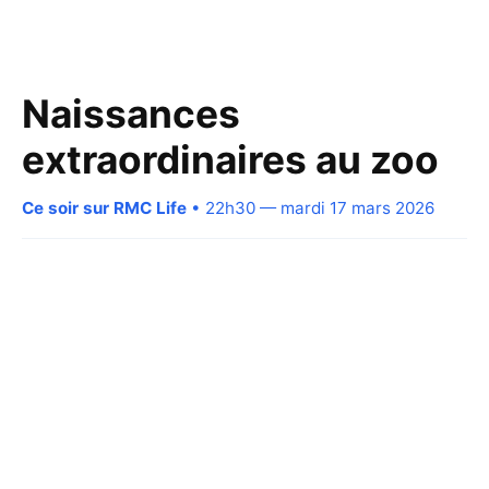
Naissances
extraordinaires au zoo
Ce soir sur RMC Life
• 22h30 — mardi 17 mars 2026