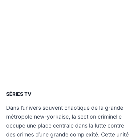
SÉRIES TV
Dans l’univers souvent chaotique de la grande
métropole new-yorkaise, la section criminelle
occupe une place centrale dans la lutte contre
des crimes d’une grande complexité. Cette unité