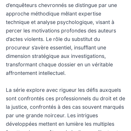
d’enquêteurs chevronnés se distingue par une
approche méthodique mêlant expertise
technique et analyse psychologique, visant à
percer les motivations profondes des auteurs
d’actes violents. Le rôle du substitut du
procureur s’avère essentiel, insufflant une
dimension stratégique aux investigations,
transformant chaque dossier en un véritable
affrontement intellectuel.
La série explore avec rigueur les défis auxquels
sont confrontés ces professionnels du droit et de
la justice, confrontés à des cas souvent marqués
par une grande noirceur. Les intrigues
développées mettent en lumière les multiples