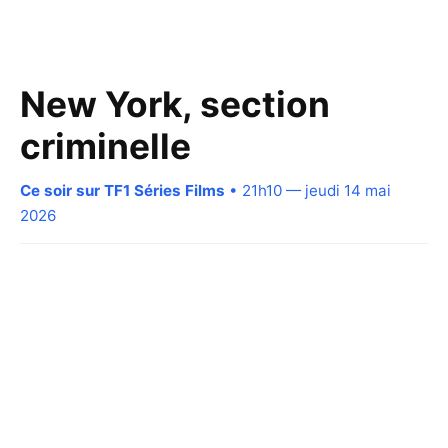
New York, section
criminelle
Ce soir sur TF1 Séries Films
• 21h10 — jeudi 14 mai
2026