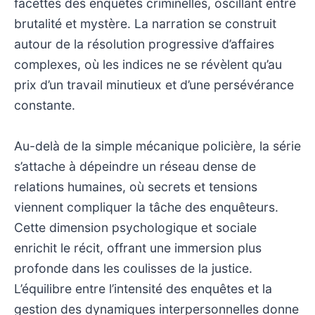
facettes des enquêtes criminelles, oscillant entre
brutalité et mystère. La narration se construit
autour de la résolution progressive d’affaires
complexes, où les indices ne se révèlent qu’au
prix d’un travail minutieux et d’une persévérance
constante.
Au-delà de la simple mécanique policière, la série
s’attache à dépeindre un réseau dense de
relations humaines, où secrets et tensions
viennent compliquer la tâche des enquêteurs.
Cette dimension psychologique et sociale
enrichit le récit, offrant une immersion plus
profonde dans les coulisses de la justice.
L’équilibre entre l’intensité des enquêtes et la
gestion des dynamiques interpersonnelles donne