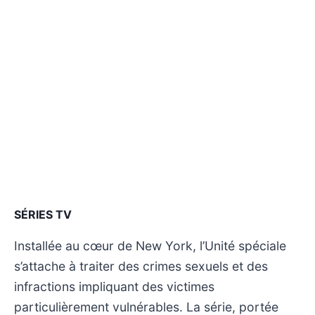
SÉRIES TV
Installée au cœur de New York, l’Unité spéciale
s’attache à traiter des crimes sexuels et des
infractions impliquant des victimes
particulièrement vulnérables. La série, portée