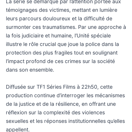
La série se démarque par l’attention portée aux
témoignages des victimes, mettant en lumière
leurs parcours douloureux et la difficulté de
surmonter ces traumatismes. Par une approche à
la fois judiciaire et humaine, l’Unité spéciale
illustre le rôle crucial que joue la police dans la
protection des plus fragiles tout en soulignant
l’impact profond de ces crimes sur la société
dans son ensemble.
Diffusée sur TF1 Séries Films à 22h50, cette
production continue d’interroger les mécanismes
de la justice et de la résilience, en offrant une
réflexion sur la complexité des violences
sexuelles et les réponses institutionnelles qu’elles
appellent.