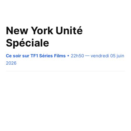
New York Unité
Spéciale
Ce soir sur TF1 Séries Films
• 22h50 — vendredi 05 juin
2026