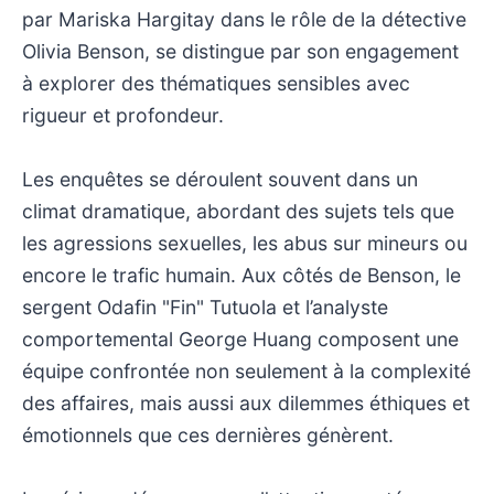
par Mariska Hargitay dans le rôle de la détective
Olivia Benson, se distingue par son engagement
à explorer des thématiques sensibles avec
rigueur et profondeur.
Les enquêtes se déroulent souvent dans un
climat dramatique, abordant des sujets tels que
les agressions sexuelles, les abus sur mineurs ou
encore le trafic humain. Aux côtés de Benson, le
sergent Odafin "Fin" Tutuola et l’analyste
comportemental George Huang composent une
équipe confrontée non seulement à la complexité
des affaires, mais aussi aux dilemmes éthiques et
émotionnels que ces dernières génèrent.