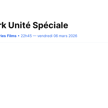
k Unité Spéciale
ries Films
• 22h45 — vendredi 06 mars 2026