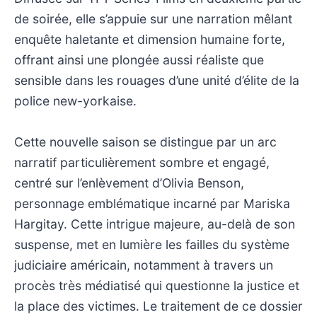
de soirée, elle s’appuie sur une narration mêlant
enquête haletante et dimension humaine forte,
offrant ainsi une plongée aussi réaliste que
sensible dans les rouages d’une unité d’élite de la
police new-yorkaise.
Cette nouvelle saison se distingue par un arc
narratif particulièrement sombre et engagé,
centré sur l’enlèvement d’Olivia Benson,
personnage emblématique incarné par Mariska
Hargitay. Cette intrigue majeure, au-delà de son
suspense, met en lumière les failles du système
judiciaire américain, notamment à travers un
procès très médiatisé qui questionne la justice et
la place des victimes. Le traitement de ce dossier