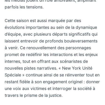
les médias jouent un rôle ambivalent, amplifiant
parfois les tensions.
Cette saison est aussi marquée par des
évolutions importantes au sein de la dynamique
d’équipe, avec plusieurs départs significatifs qui
laissent entrevoir de profonds bouleversements
à venir. Ce renouvellement des personnages
promet de redéfinir les interactions et les enjeux
internes, tout en offrant aux scénaristes de
nouvelles pistes narratives. « New York Unité
Spéciale » continue ainsi de se réinventer tout en
restant fidèle à son engagement originel : donner
une voix aux victimes et interroger la société à
travers le prisme de la justice.