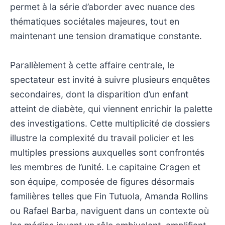
permet à la série d’aborder avec nuance des
thématiques sociétales majeures, tout en
maintenant une tension dramatique constante.
Parallèlement à cette affaire centrale, le
spectateur est invité à suivre plusieurs enquêtes
secondaires, dont la disparition d’un enfant
atteint de diabète, qui viennent enrichir la palette
des investigations. Cette multiplicité de dossiers
illustre la complexité du travail policier et les
multiples pressions auxquelles sont confrontés
les membres de l’unité. Le capitaine Cragen et
son équipe, composée de figures désormais
familières telles que Fin Tutuola, Amanda Rollins
ou Rafael Barba, naviguent dans un contexte où