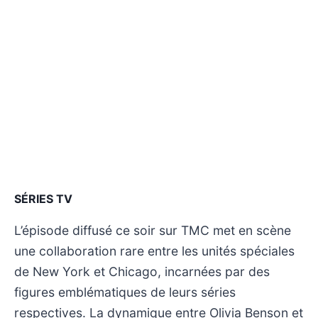
SÉRIES TV
L’épisode diffusé ce soir sur TMC met en scène
une collaboration rare entre les unités spéciales
de New York et Chicago, incarnées par des
figures emblématiques de leurs séries
respectives. La dynamique entre Olivia Benson et