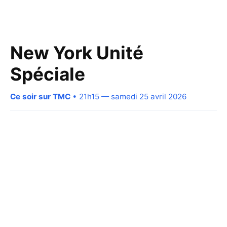
New York Unité
Spéciale
Ce soir sur TMC
• 21h15 — samedi 25 avril 2026