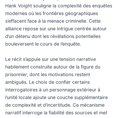
Hank Voight souligne la complexité des enquêtes
modernes où les frontières géographiques
s’effacent face à la menace criminelle. Cette
alliance repose sur une intrigue centrée autour
d’un détenu dont les révélations potentielles
bouleversent le cours de l’enquête.
Le récit s’appuie sur une tension narrative
habilement construite autour de la figure du
prisonnier, dont les motivations restent
ambiguës. Le choix de confier certains
interrogatoires à un personnage extérieur à
l’unité locale ajoute une couche supplémentaire
de complexité et d’incertitude. Ce mécanisme
narratif interroge la fiabilité des sources et met