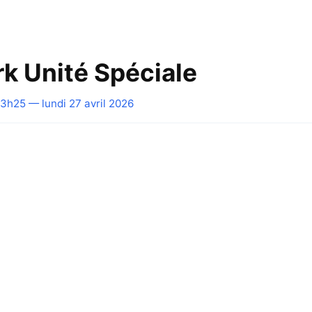
k Unité Spéciale
3h25 — lundi 27 avril 2026