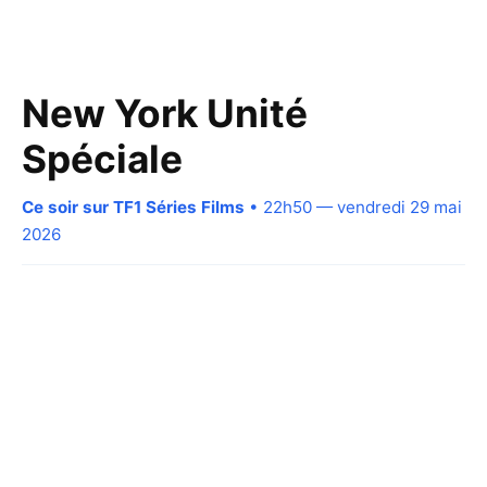
New York Unité
Spéciale
Ce soir sur TF1 Séries Films
• 22h50 — vendredi 29 mai
2026