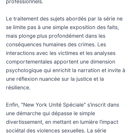
professionnels.
Le traitement des sujets abordés par la série ne
se limite pas à une simple exposition des faits,
mais plonge plus profondément dans les
conséquences humaines des crimes. Les
interactions avec les victimes et les analyses
comportementales apportent une dimension
psychologique qui enrichit la narration et invite à
une réflexion nuancée sur la justice et la
résilience.
Enfin, "New York Unité Spéciale" s’inscrit dans
une démarche qui dépasse le simple
divertissement, en mettant en lumière l’impact
sociétal des violences sexuelles. La série