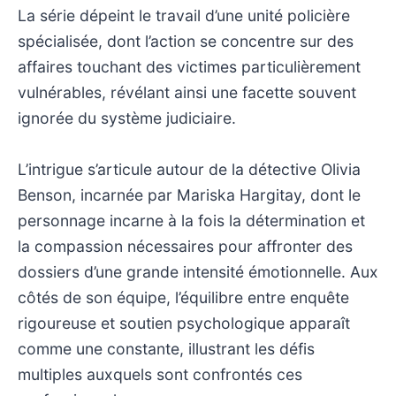
La série dépeint le travail d’une unité policière
spécialisée, dont l’action se concentre sur des
affaires touchant des victimes particulièrement
vulnérables, révélant ainsi une facette souvent
ignorée du système judiciaire.
L’intrigue s’articule autour de la détective Olivia
Benson, incarnée par Mariska Hargitay, dont le
personnage incarne à la fois la détermination et
la compassion nécessaires pour affronter des
dossiers d’une grande intensité émotionnelle. Aux
côtés de son équipe, l’équilibre entre enquête
rigoureuse et soutien psychologique apparaît
comme une constante, illustrant les défis
multiples auxquels sont confrontés ces