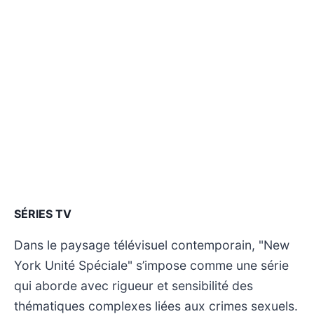
SÉRIES TV
Dans le paysage télévisuel contemporain, "New
York Unité Spéciale" s’impose comme une série
qui aborde avec rigueur et sensibilité des
thématiques complexes liées aux crimes sexuels.