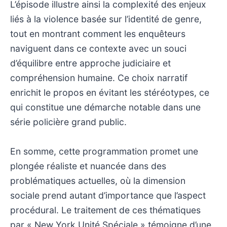
L’épisode illustre ainsi la complexité des enjeux
liés à la violence basée sur l’identité de genre,
tout en montrant comment les enquêteurs
naviguent dans ce contexte avec un souci
d’équilibre entre approche judiciaire et
compréhension humaine. Ce choix narratif
enrichit le propos en évitant les stéréotypes, ce
qui constitue une démarche notable dans une
série policière grand public.
En somme, cette programmation promet une
plongée réaliste et nuancée dans des
problématiques actuelles, où la dimension
sociale prend autant d’importance que l’aspect
procédural. Le traitement de ces thématiques
par « New York Unité Spéciale » témoigne d’une