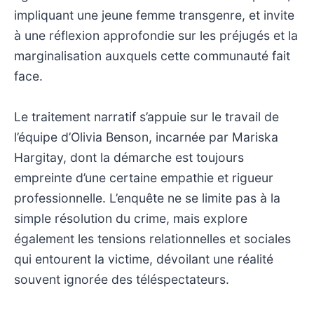
impliquant une jeune femme transgenre, et invite
à une réflexion approfondie sur les préjugés et la
marginalisation auxquels cette communauté fait
face.
Le traitement narratif s’appuie sur le travail de
l’équipe d’Olivia Benson, incarnée par Mariska
Hargitay, dont la démarche est toujours
empreinte d’une certaine empathie et rigueur
professionnelle. L’enquête ne se limite pas à la
simple résolution du crime, mais explore
également les tensions relationnelles et sociales
qui entourent la victime, dévoilant une réalité
souvent ignorée des téléspectateurs.