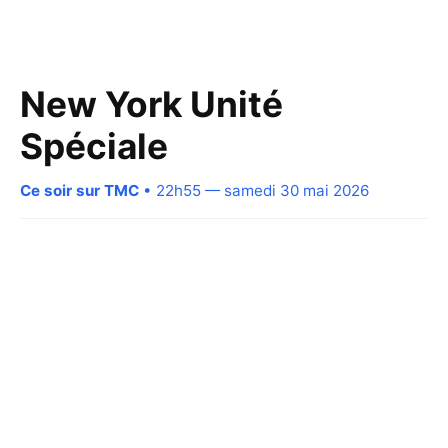
New York Unité
Spéciale
Ce soir sur TMC
• 22h55 — samedi 30 mai 2026