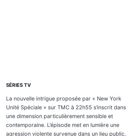
SÉRIES TV
La nouvelle intrigue proposée par « New York
Unité Spéciale » sur TMC à 22h55 s’inscrit dans
une dimension particulièrement sensible et
contemporaine. L’épisode met en lumière une
agression violente survenue dans un lieu public,