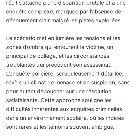
récit s’attache à une disparition brutale et à une
enquête complexe, marquée par l’absence de
dénouement clair malgré les pistes explorées.
Le scénario met en lumière les tensions et les
zones d’ombre qui entourent la victime, un
principal de collège, et les circonstances
troublantes qui précèdent son assassinat.
L’enquête policière, scrupuleusement détaillée,
révèle un climat de menace et de suspicion, sans
pour autant déboucher sur une résolution
satisfaisante. Cette approche souligne les
difficultés inhérentes aux enquêtes criminelles
dans un environnement scolaire, où les indices
sont rares et les témoins souvent ambigus.