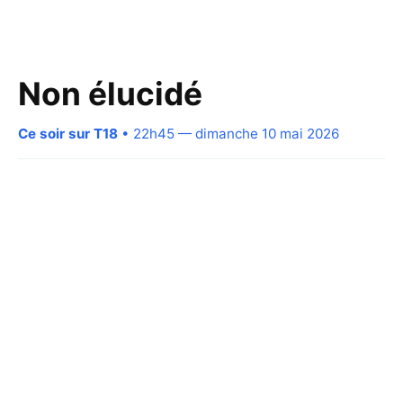
Non élucidé
Ce soir sur T18
• 22h45 — dimanche 10 mai 2026