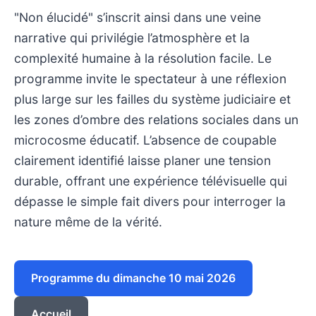
"Non élucidé" s’inscrit ainsi dans une veine
narrative qui privilégie l’atmosphère et la
complexité humaine à la résolution facile. Le
programme invite le spectateur à une réflexion
plus large sur les failles du système judiciaire et
les zones d’ombre des relations sociales dans un
microcosme éducatif. L’absence de coupable
clairement identifié laisse planer une tension
durable, offrant une expérience télévisuelle qui
dépasse le simple fait divers pour interroger la
nature même de la vérité.
Programme du dimanche 10 mai 2026
Accueil