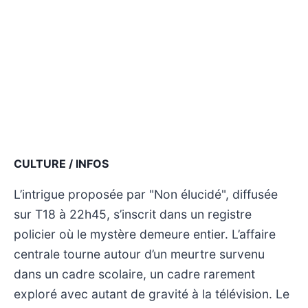
CULTURE / INFOS
L’intrigue proposée par "Non élucidé", diffusée
sur T18 à 22h45, s’inscrit dans un registre
policier où le mystère demeure entier. L’affaire
centrale tourne autour d’un meurtre survenu
dans un cadre scolaire, un cadre rarement
exploré avec autant de gravité à la télévision. Le